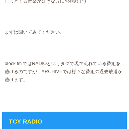
しっとくる音楽が好きな方にお勧めです。
まずは聞いてみてください。
block fm ではRADIOというタグで現在流れている番組を
聴けるのですが、ARCHIVEでは様々な番組の過去放送が
聴けます。
TCY RADIO