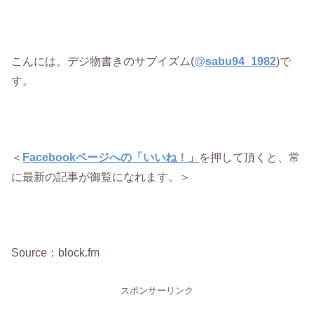
こんには。デジ物書きのサブイズム(
@
sabu94_1982
)で
す。
＜
Facebookページへの「いいね！」
を押して頂くと、常
に最新の記事が御覧になれます。＞
Source：block.fm
スポンサーリンク