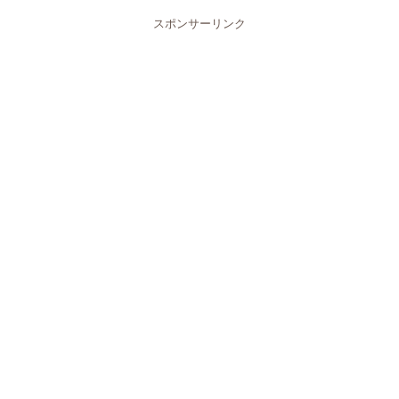
スポンサーリンク