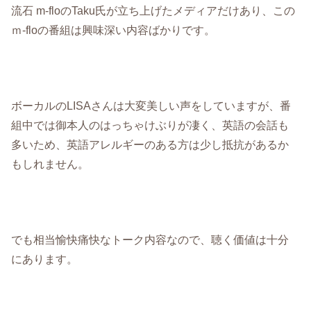
流石 m-floのTaku氏が立ち上げたメディアだけあり、この
ｍ-floの番組は興味深い内容ばかりです。
ボーカルのLISAさんは大変美しい声をしていますが、番
組中では御本人のはっちゃけぶりが凄く、英語の会話も
多いため、英語アレルギーのある方は少し抵抗があるか
もしれません。
でも相当愉快痛快なトーク内容なので、聴く価値は十分
にあります。