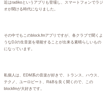
近はradikoというアプリも登場し、スマートフォンでラジ
オが聞ける時代になりました。
その中でもこのblock.fmアプリですが、各クラブで聞くよ
うなDJの生音楽を堪能することが出来る素晴らしいもの
になっています。
私個人は、EDM系の音楽が好きで、トランス、ハウス、
テクノ、ユーロビート、R&Bを良く聞くので、この
blockfmが大好きです。