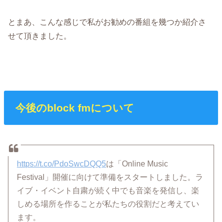
とまあ、こんな感じで私がお勧めの番組を幾つか紹介さ
せて頂きました。
今後のblock fmについて
https://t.co/PdoSwcDQQ5
は「Online Music
Festival」開催に向けて準備をスタートしました。ラ
イブ・イベント自粛が続く中でも音楽を発信し、楽
しめる場所を作ることが私たちの役割だと考えてい
ます。