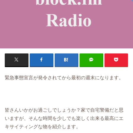
緊急事態宣言が発令されてから最初の週末になります。
皆さんいかがお過ごしでしょうか？家で自宅警備だと思
いますが、そんな時間を少しでも楽しく出来る最高にエ
キサイティングな物を紹介します。