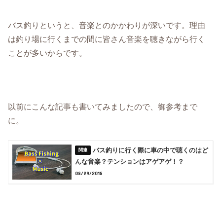
バス釣りというと、音楽とのかかわりが深いです。理由
は釣り場に行くまでの間に皆さん音楽を聴きながら行く
ことが多いからです。
以前にこんな記事も書いてみましたので、御参考まで
に。
バス釣りに行く際に車の中で聴くのはど
んな音楽？テンションはアゲアゲ！？
08/29/2018