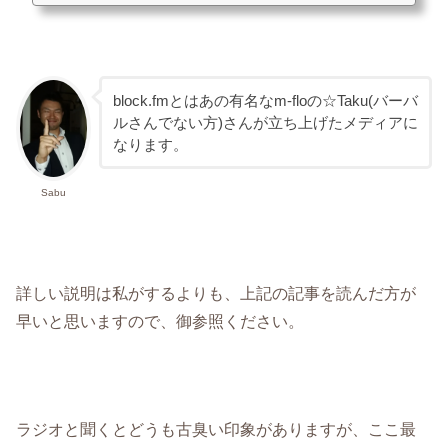
block.fmとはあの有名なm-floの☆Taku(バーバ
ルさんでない方)さんが立ち上げたメディアに
なります。
Sabu
詳しい説明は私がするよりも、上記の記事を読んだ方が
早いと思いますので、御参照ください。
ラジオと聞くとどうも古臭い印象がありますが、ここ最