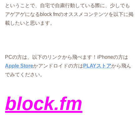
ということで、自宅で自粛行動している際に、少しでも
アゲアゲになるblock fmのオススメコンテンツを以下に掲
載したいと思います。
PCの方は、以下のリンクから飛べます！iPhoneの方は
Apple Store
かアンドロイドの方は
PLAYストア
から飛ん
でみてください。
block.fm