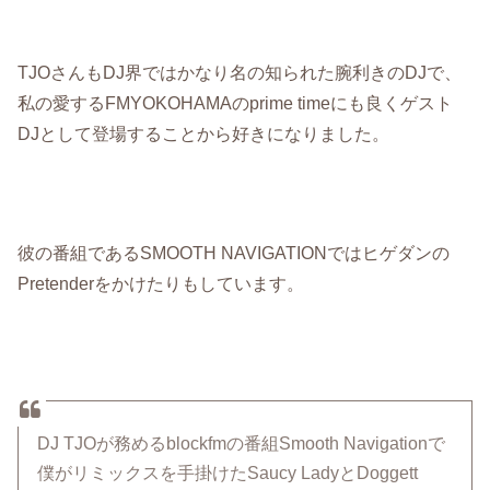
TJOさんもDJ界ではかなり名の知られた腕利きのDJで、
私の愛するFMYOKOHAMAのprime timeにも良くゲスト
DJとして登場することから好きになりました。
彼の番組であるSMOOTH NAVIGATIONではヒゲダンの
Pretenderをかけたりもしています。
DJ TJOが務めるblockfmの番組Smooth Navigationで
僕がリミックスを手掛けたSaucy LadyとDoggett