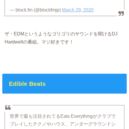
— block.fm (@blockfmjp)
March 29, 2020
ザ・EDMというようなゴリゴリのサウンドを聞けるDJ
Hardwellの番組。マジ好きです！
Edible Beats
世界で最も注目されてるEats Everythingがクラブで
プレイしたテクノやハウス、アンダーグラウンドシ