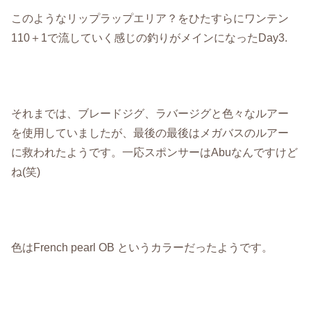
このようなリップラップエリア？をひたすらにワンテン
110＋1で流していく感じの釣りがメインになったDay3.
それまでは、ブレードジグ、ラバージグと色々なルアー
を使用していましたが、最後の最後はメガバスのルアー
に救われたようです。一応スポンサーはAbuなんですけど
ね(笑)
色はFrench pearl OB というカラーだったようです。