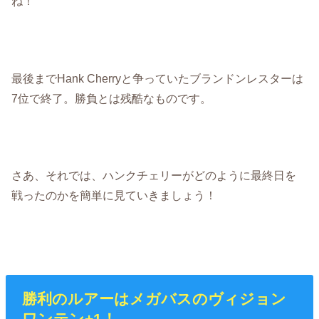
ね！
最後までHank Cherryと争っていたブランドンレスターは
7位で終了。勝負とは残酷なものです。
さあ、それでは、ハンクチェリーがどのように最終日を
戦ったのかを簡単に見ていきましょう！
勝利のルアーはメガバスのヴィジョン
ワンテン+1！