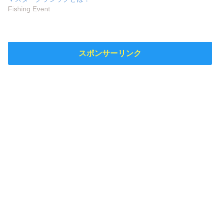
Fishing Event
スポンサーリンク