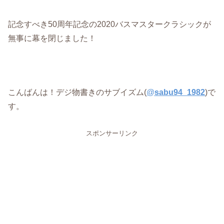
記念すべき50周年記念の2020バスマスタークラシックが
無事に幕を閉じました！
こんばんは！デジ物書きのサブイズム(
@
sabu94_1982
)で
す。
スポンサーリンク