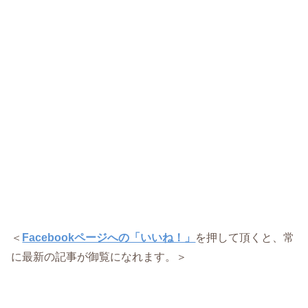
＜
Facebookページへの「いいね！」
を押して頂くと、常
に最新の記事が御覧になれます。＞