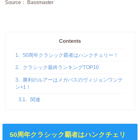
Source： Bassmaster
Contents
1.
50周年クラシック覇者はハンクチェリー！
2.
クラシック最終ランキングTOP10
3.
勝利のルアーはメガバスのヴィジョンワンテ
ン+1！
3.1.
関連
50周年クラシック覇者はハンクチェリ