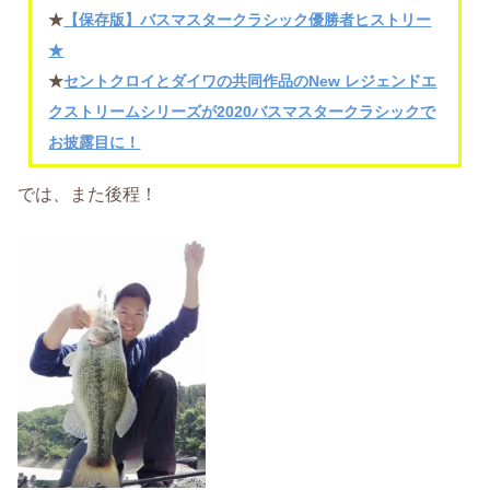
★
【保存版】バスマスタークラシック優勝者ヒストリー
★
★
セントクロイとダイワの共同作品のNew レジェンドエ
クストリームシリーズが2020バスマスタークラシックで
お披露目に！
では、また後程！