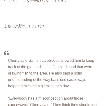
まさに文明の力ですね！
Cherry said Garmin LiveScope allowed him to keep
track of the giant schools of gizzard shad that were
drawing fish to the area. He also said a solid
understanding of the way bass use causeways
helped him catch big limits each day.
“Everybody has a misconception about those
causeways,” Cherry said. “They think they should just