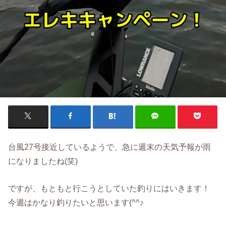
台風27号接近しているようで、急に週末の天気予報が雨
になりましたね(笑)
ですが、もともと行こうとしていた釣りにはいきます！
今週はかなり釣りたいと思います(^^♪