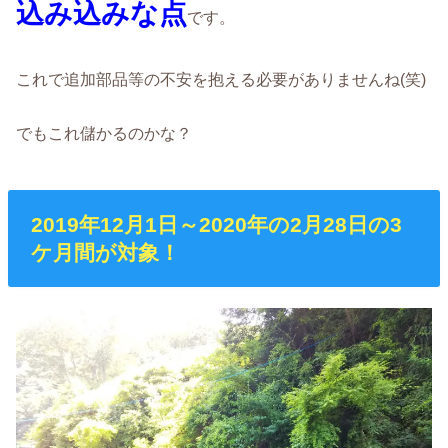
込み込みな点
です。
これで追加部品等の不安を抱える必要がありませんね(笑)
でもこれ儲かるのかな？
2019年12月1日～2020年の2月28日の3
ケ月間が対象！