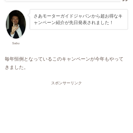
さあモーターガイドジャパンから超お得なキ
ャンペーン紹介が先日発表されました！
Sabu
毎年恒例となっているこのキャンペーンが今年もやって
きました。
スポンサーリンク