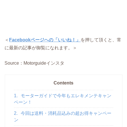
＜
Facebookページへの「いいね！」
を押して頂くと、常
に最新の記事が御覧になれます。＞
Source：Motorguideインスタ
Contents
1.
モーターガイドで今年もエレキメンテキャン
ペーン！
2.
今回は送料・消耗品込みの超お得キャンペー
ン