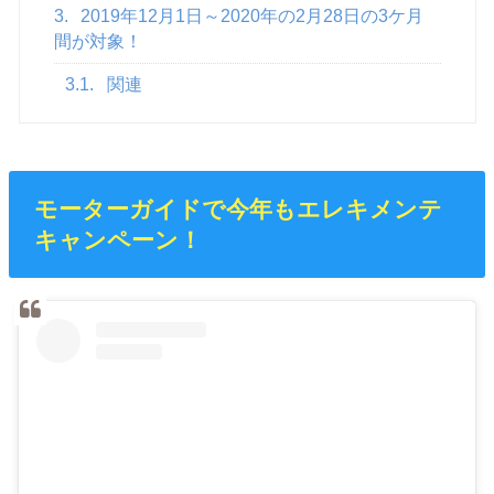
3.
2019年12月1日～2020年の2月28日の3ケ月
間が対象！
3.1.
関連
モーターガイドで今年もエレキメンテ
キャンペーン！