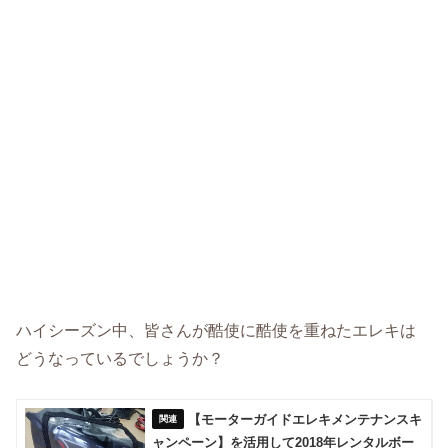
ハイシーズン中、皆さんが酷使に酷使を重ねたエレキは
どうなっているでしょうか？
【モーターガイドエレキメンテナンスキ
ャンペーン】を活用して2018年レンタルボー