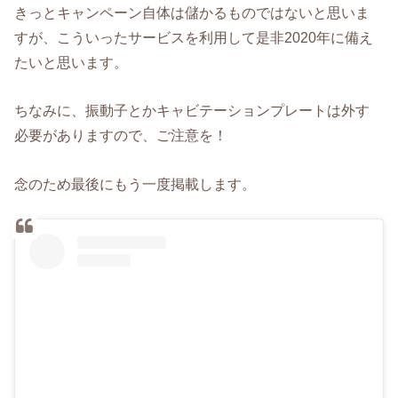
きっとキャンペーン自体は儲かるものではないと思いま
すが、こういったサービスを利用して是非2020年に備え
たいと思います。
ちなみに、振動子とかキャビテーションプレートは外す
必要がありますので、ご注意を！
念のため最後にもう一度掲載します。