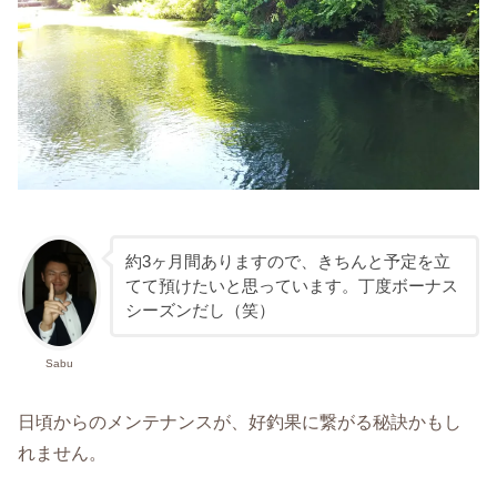
約3ヶ月間ありますので、きちんと予定を立
てて預けたいと思っています。丁度ボーナス
シーズンだし（笑）
Sabu
日頃からのメンテナンスが、好釣果に繋がる秘訣かもし
れません。