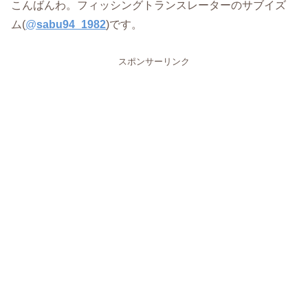
こんばんわ。フィッシングトランスレーターのサブイズ
ム(
@
sabu94_1982
)です。
スポンサーリンク