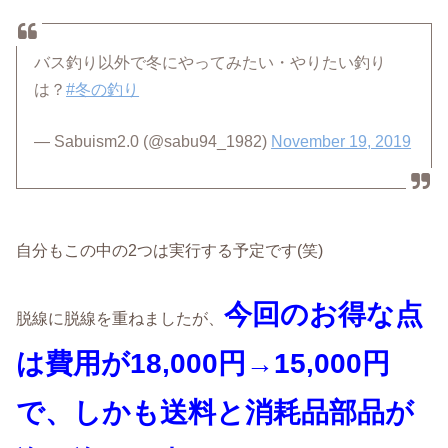
バス釣り以外で冬にやってみたい・やりたい釣り
は？
#冬の釣り
— Sabuism2.0 (@sabu94_1982)
November 19, 2019
自分もこの中の2つは実行する予定です(笑)
今回のお得な点
脱線に脱線を重ねましたが、
は費用が18,000円→15,000円
で、しかも送料と消耗品部品が