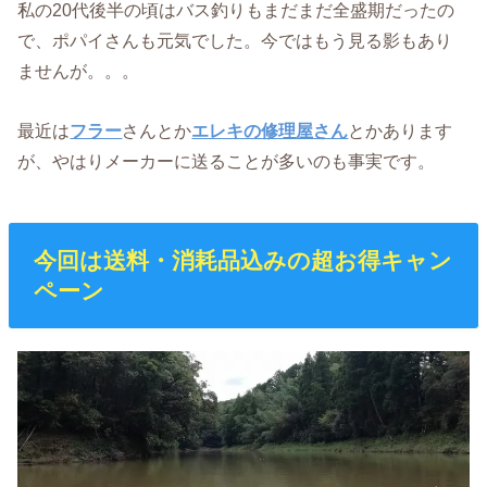
私の20代後半の頃はバス釣りもまだまだ全盛期だったの
で、ポパイさんも元気でした。今ではもう見る影もあり
ませんが。。。
最近は
フラー
さんとか
エレキの修理屋さん
とかあります
が、やはりメーカーに送ることが多いのも事実です。
今回は送料・消耗品込みの超お得キャン
ペーン