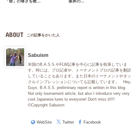
「命」の尊さを教…
業界の…
ABOUT
この記事をかいた人
Sabuism
米国のB.A.S.S.やFLW記事を中心に記事を執筆していま
す。時には、プロ記者や、トーナメントプロの記事を翻訳
していることもあります。また日本のトーナメントやタッ
クルインプレッションについても記載しています。 Hey,
Guys. B.A.S.S. preliminary report is written in this blog.
Not only tournament article, but also I introduce very very
cool Japanese lures to everyone! Don't miss it!!!!
©Copyright Sabuism
WebSite
Twitter
Facebook