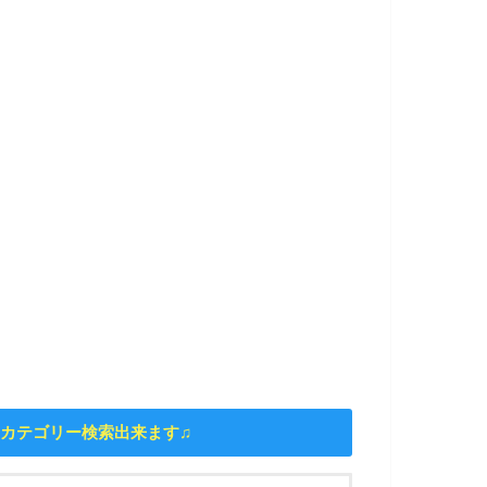
カテゴリー検索出来ます♫