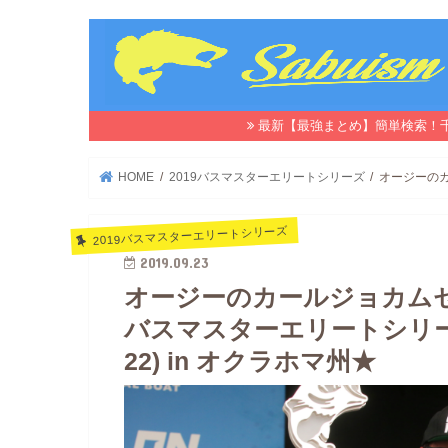
最新【最強まとめ】簡単検索！
HOME
2019バスマスターエリートシリーズ
オージーのカ
2019バスマスターエリートシリーズ
2019.09.23
オージーのカールジョカムセン
バスマスターエリートシリーズ
22) in オクラホマ州★