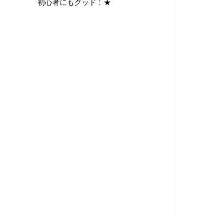
初心者にもグッド！★