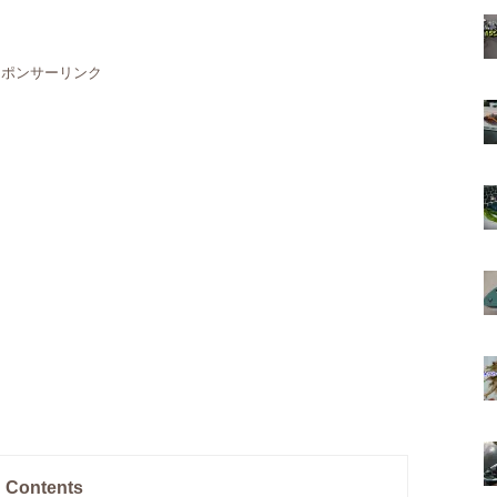
スポンサーリンク
Contents