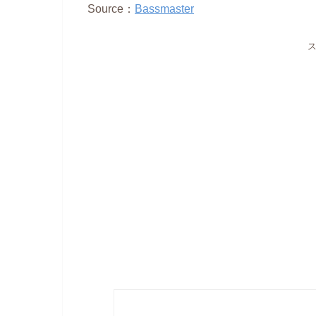
Source：
Bassmaster