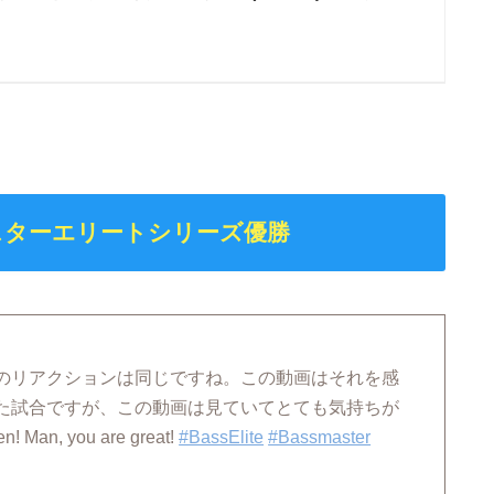
スターエリートシリーズ優勝
のリアクションは同じですね。この動画はそれを感
た試合ですが、この動画は見ていてとても気持ちが
 Man, you are great!
#BassElite
#Bassmaster