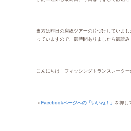
当方は昨日の房総ツアーの片づけしていまし
っていますので、御時間ありましたら御読み
こんにちは！フィッシングトランスレーター
＜
Facebookページへの「いいね！」
を押し