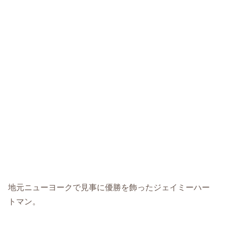
地元ニューヨークで見事に優勝を飾ったジェイミーハー
トマン。