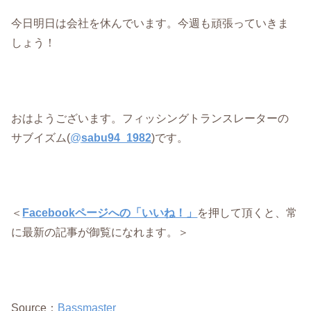
今日明日は会社を休んでいます。今週も頑張っていきま
しょう！
おはようございます。フィッシングトランスレーターの
サブイズム(
@
sabu94_1982
)です。
＜
Facebookページへの「いいね！」
を押して頂くと、常
に最新の記事が御覧になれます。＞
Source：
Bassmaster