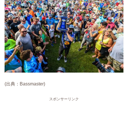
(出典：Bassmaster)
スポンサーリンク