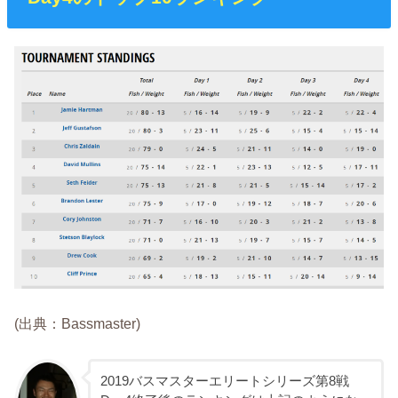
(出典：Bassmaster)
2019バスマスターエリートシリーズ第8戦