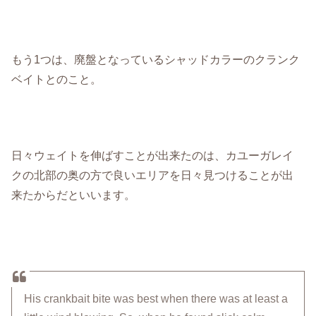
もう1つは、廃盤となっているシャッドカラーのクランク
ベイトとのこと。
日々ウェイトを伸ばすことが出来たのは、カユーガレイ
クの北部の奥の方で良いエリアを日々見つけることが出
来たからだといいます。
His crankbait bite was best when there was at least a