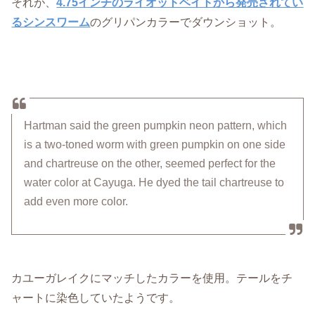
それが、
4.75インチのライオットベイトから発売されてい
るシンスワーム
のグリパンカラーでダウンショット。
Hartman said the green pumpkin neon pattern, which
is a two-toned worm with green pumpkin on one side
and chartreuse on the other, seemed perfect for the
water color at Cayuga. He dyed the tail chartreuse to
add even more color.
カユーガレイクにマッチしたカラーを使用。テールをチ
ャートに染色していたようです。