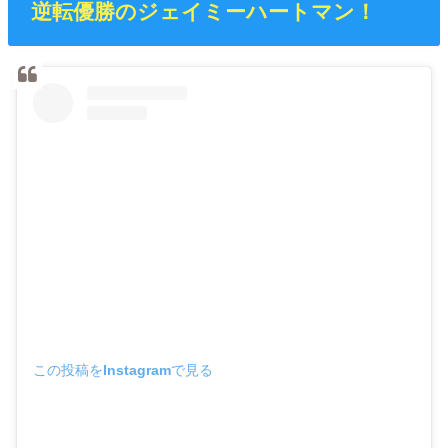
逆転優勝のジェイミーハートマン！
この投稿をInstagramで見る