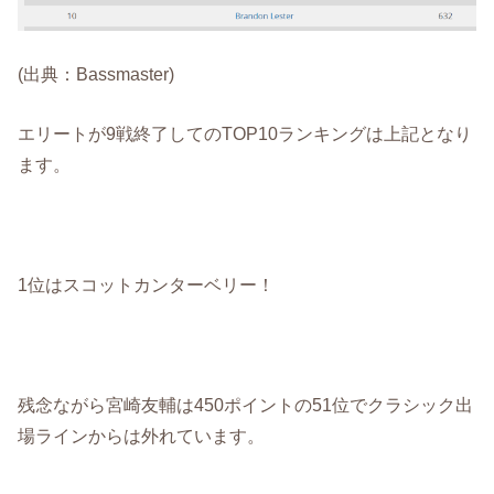
(出典：Bassmaster)
エリートが9戦終了してのTOP10ランキングは上記となり
ます。
1位はスコットカンターベリー！
残念ながら宮崎友輔は450ポイントの51位でクラシック出
場ラインからは外れています。