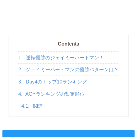
Contents
1.
逆転優勝のジェイミーハートマン！
2.
ジェイミーハートマンの優勝パターンは？
3.
Day4のトップ10ランキング
4.
AOYランキングの暫定順位
4.1.
関連