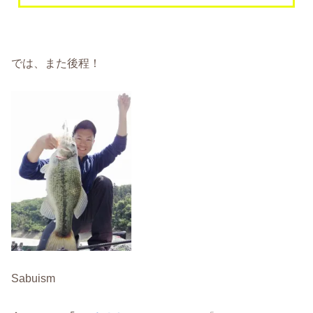
では、また後程！
Sabuism