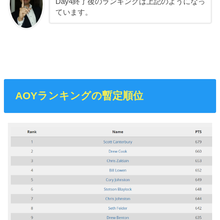
Day4終了後のランキングは上記のようになっ
ています。
AOYランキングの暫定順位