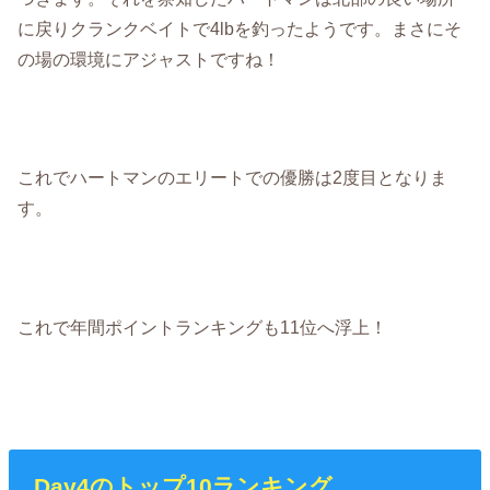
に戻りクランクベイトで4lbを釣ったようです。まさにそ
の場の環境にアジャストですね！
これでハートマンのエリートでの優勝は2度目となりま
す。
これで年間ポイントランキングも11位へ浮上！
Day4のトップ10ランキング