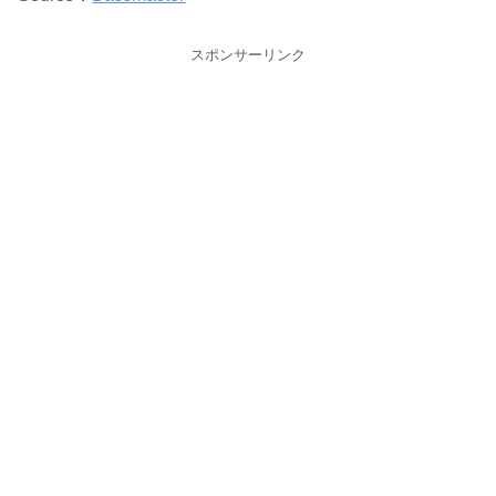
スポンサーリンク