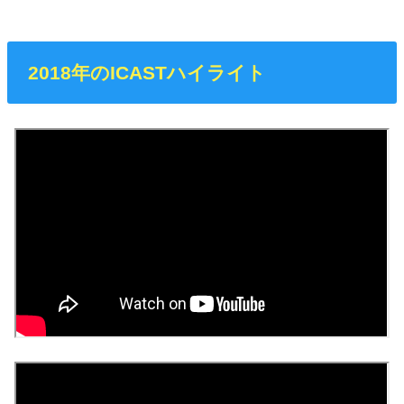
2018年のICASTハイライト