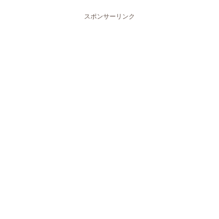
スポンサーリンク