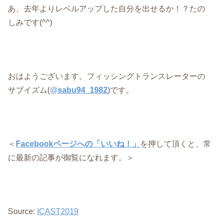
あ、去年よりレベルアップした自分を出せるか！？たの
しみです(^^)
おはようございます。フィッシングトランスレーターの
サブイズム(
@
sabu94_1982
)です。
＜
Facebookページへの「いいね！」
を押して頂くと、常
に最新の記事が御覧になれます。＞
Source:
ICAST2019