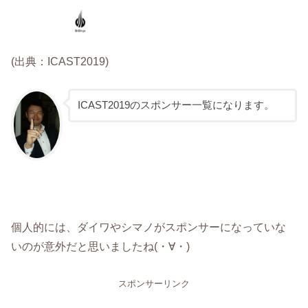
(出典：ICAST2019)
ICAST2019のスポンサー一覧になります。
個人的には、ダイワやシマノがスポンサーになっていな
いのが意外だと思いましたね(・∀・)
スポンサーリンク