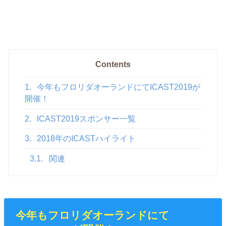
Contents
1.
今年もフロリダオーランドにてICAST2019が
開催！
2.
ICAST2019スポンサー一覧
3.
2018年のICASTハイライト
3.1.
関連
今年もフロリダオーランドにて