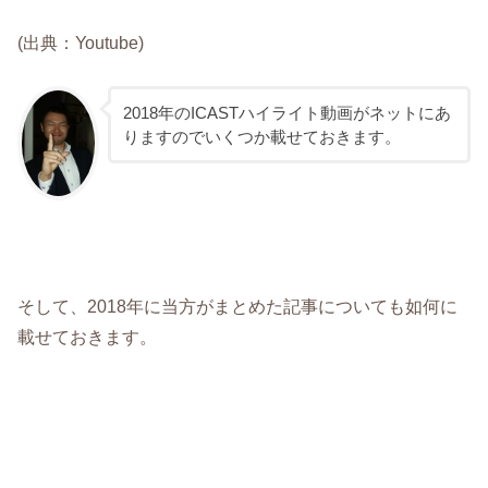
(出典：Youtube)
2018年のICASTハイライト動画がネットにあ
りますのでいくつか載せておきます。
そして、2018年に当方がまとめた記事についても如何に
載せておきます。