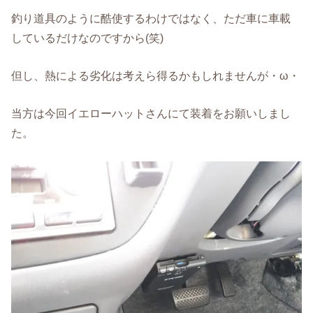
釣り道具のように酷使するわけではなく、ただ車に車載
しているだけなのですから(笑)
但し、熱による劣化は考えら得るかもしれませんが・ω・
当方は今回イエローハットさんにて装着をお願いしまし
た。