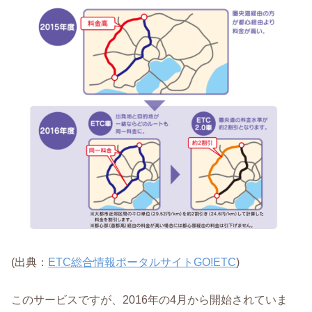
(出典：
ETC総合情報ポータルサイトGO!ETC
)
このサービスですが、2016年の4月から開始されていま