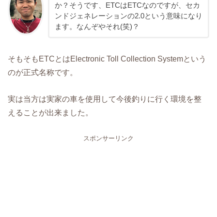
か？そうです、ETCはETCなのですが、セカ
ンドジェネレーションの2.0という意味になり
ます。なんぞやそれ(笑)？
そもそもETCとはElectronic Toll Collection Systemという
のが正式名称です。
実は当方は実家の車を使用して今後釣りに行く環境を整
えることが出来ました。
スポンサーリンク