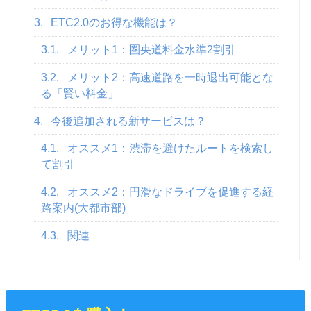
3.
ETC2.0のお得な機能は？
3.1.
メリット1：圏央道料金水準2割引
3.2.
メリット2：高速道路を一時退出可能とな
る「賢い料金」
4.
今後追加される新サービスは？
4.1.
オススメ1：渋滞を避けたルートを検索し
て割引
4.2.
オススメ2：円滑なドライブを促進する経
路案内(大都市部)
4.3.
関連