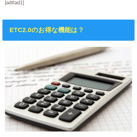
[ad#ad1]
ETC2.0のお得な機能は？