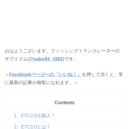
おはようございます。フィッシングトランスレーターの
サブイズム(
@
sabu94_1982
)です。
＜
Facebookページへの「いいね！」
を押して頂くと、常
に最新の記事が御覧になれます。＞
Contents
1.
ETC2.0を購入！
2.
ETC2.0とは？