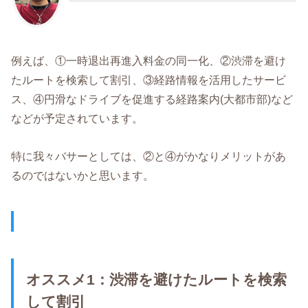
例えば、①一時退出再進入料金の同一化、②渋滞を避け
たルートを検索して割引、③経路情報を活用したサービ
ス、④円滑なドライブを促進する経路案内(大都市部)など
などが予定されています。
特に我々バサーとしては、②と④がかなりメリットがあ
るのではないかと思います。
オススメ1：渋滞を避けたルートを検索
して割引