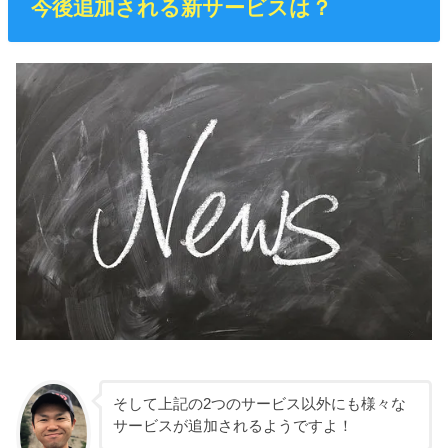
今後追加される新サービスは？
そして上記の2つのサービス以外にも様々な
サービスが追加されるようですよ！