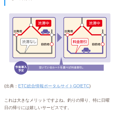
(出典：
ETC総合情報ポータルサイトGO!ETC
)
これは大きなメリットですよね。釣りの帰り、特に日曜
日の帰りには嬉しいサービスです。