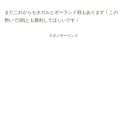
まだこれからセネガルとポーランド戦もあります！この
勢いで2戦とも勝利してほしいです！
スポンサーリンク