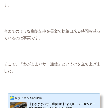
す。
今までのような翻訳記事を長文で執筆出来る時間も減っ
ているのは事実です。
そこで、「わがままバサー通信」というのを立ち上げま
した。
サブイズム-Sabuism
【わがままバサー通信001】深江真一 ノーザンオー