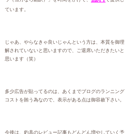
ています。
じゃあ、やらなきゃ良いじゃんという方は、本質を御理
解されていないと思いますので、ご退席いただきたいと
思います（笑）
多少広告が貼ってるのは、あくまでブログのランニング
コストを賄う為なので、表示がある点は御容赦下さい。
今後は、釣具のレビュー記事もどんどん増やしていく予