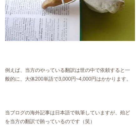
例えば、当方のやっている翻訳は世の中で依頼すると一
般的に、大体200単語で3,000円~4,000円はかかります。
当ブログの海外記事は日本語で執筆していますが、殆ど
を当方の翻訳で賄っているのです（笑）