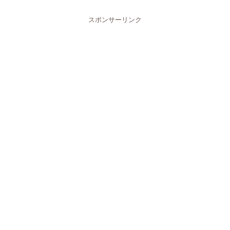
スポンサーリンク