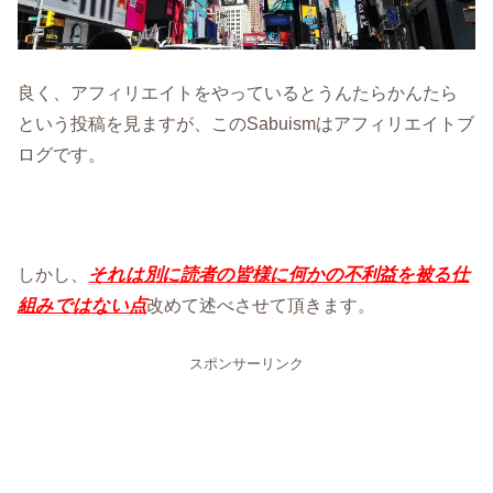
良く、アフィリエイトをやっているとうんたらかんたら
という投稿を見ますが、このSabuismはアフィリエイトブ
ログです。
しかし、
それは別に読者の皆様に何かの不利益を被る仕
組みではない点
改めて述べさせて頂きます。
スポンサーリンク