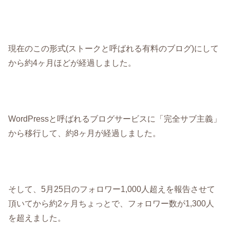
現在のこの形式(ストークと呼ばれる有料のブログ)にして
から約4ヶ月ほどが経過しました。
WordPressと呼ばれるブログサービスに「完全サブ主義」
から移行して、約8ヶ月が経過しました。
そして、5月25日のフォロワー1,000人超えを報告させて
頂いてから約2ヶ月ちょっとで、フォロワー数が1,300人
を超えました。