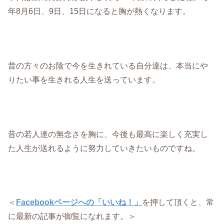
年8月6日、9日、15日になると胸が熱くなります。
昔の方々のお陰で今を生きれている自分達は、本当にや
りたい事を生きれる人生を送っています。
昔の若人達の無念さを胸に、今後も最高に楽しく充実し
た人生が送れるように努力していきたいものですね。
＜
Facebookページへの「いいね！」
を押して頂くと、常
に最新の記事が御覧になれます。＞