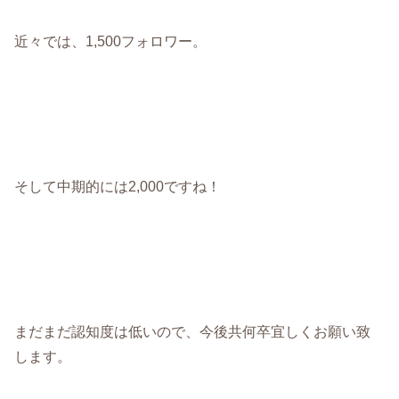
近々では、1,500フォロワー。
そして中期的には2,000ですね！
まだまだ認知度は低いので、今後共何卒宜しくお願い致
します。