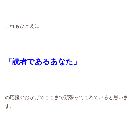
これもひとえに
「読者であるあなた」
の応援のおかげでここまで頑張ってこれていると思いま
す。