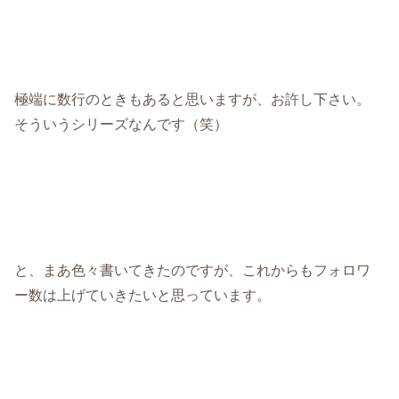
極端に数行のときもあると思いますが、お許し下さい。
そういうシリーズなんです（笑）
と、まあ色々書いてきたのですが、これからもフォロワ
ー数は上げていきたいと思っています。