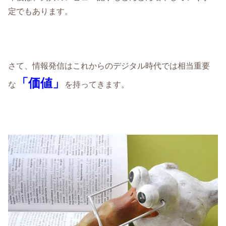
定でもあります。
さて、情報発信はこれからのデジタル時代では相当重要
「価値」
な
を持ってきます。