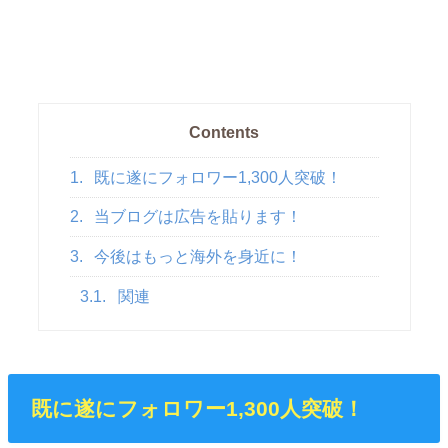
Contents
1.
既に遂にフォロワー1,300人突破！
2.
当ブログは広告を貼ります！
3.
今後はもっと海外を身近に！
3.1.
関連
既に遂にフォロワー1,300人突破！