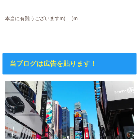
本当に有難うございますm(_ _)m
当ブログは広告を貼ります！