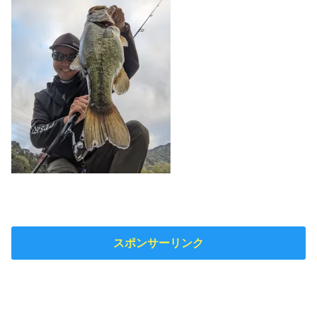
スポンサーリンク