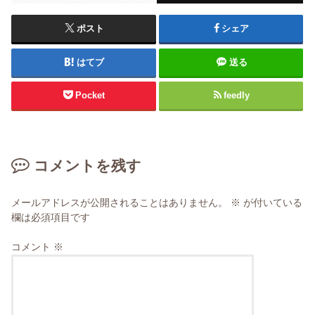
ポスト
シェア
はてブ
送る
Pocket
feedly
コメントを残す
メールアドレスが公開されることはありません。
※
が付いている
欄は必須項目です
コメント
※