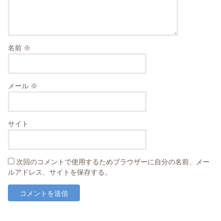
名前
※
メール
※
サイト
次回のコメントで使用するためブラウザーに自分の名前、メー
ルアドレス、サイトを保存する。