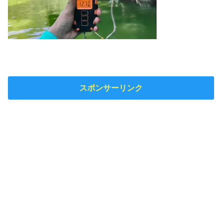
スポンサーリンク