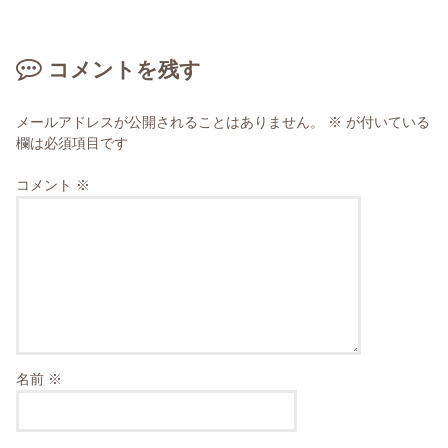
コメントを残す
メールアドレスが公開されることはありません。
※
が付いている
欄は必須項目です
コメント
※
名前
※