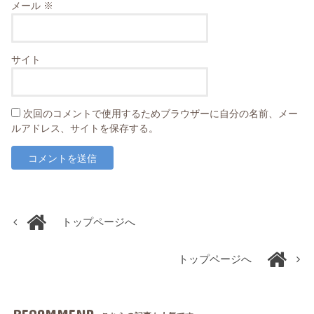
メール
※
サイト
次回のコメントで使用するためブラウザーに自分の名前、メー
ルアドレス、サイトを保存する。
トップページへ
トップページへ