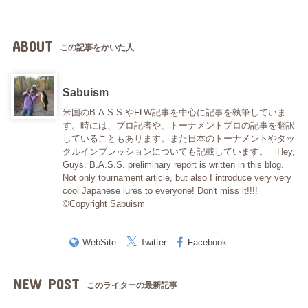
ABOUT
この記事をかいた人
Sabuism
米国のB.A.S.S.やFLW記事を中心に記事を執筆していま
す。時には、プロ記者や、トーナメントプロの記事を翻訳
していることもあります。また日本のトーナメントやタッ
クルインプレッションについても記載しています。 Hey,
Guys. B.A.S.S. preliminary report is written in this blog.
Not only tournament article, but also I introduce very very
cool Japanese lures to everyone! Don't miss it!!!!
©Copyright Sabuism
WebSite
Twitter
Facebook
NEW POST
このライターの最新記事