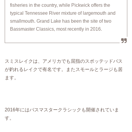
fisheries in the country, while Pickwick offers the
typical Tennessee River mixture of largemouth and
smallmouth. Grand Lake has been the site of two
Bassmaster Classics, most recently in 2016.
スミスレイクは、アメリカでも屈指のスポッテッドバス
が釣れるレイクで有名です。またスモールとラージも居
ます。
2016年にはバスマスタークラシックも開催されていま
す。