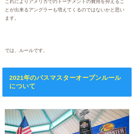
これによりアメリカでのトーナメントの費用を抑えるこ
とが出来るアングラーも増えてくるのではないかと思い
ます。
では、ルールです。
2021年のバスマスターオープンルール
について