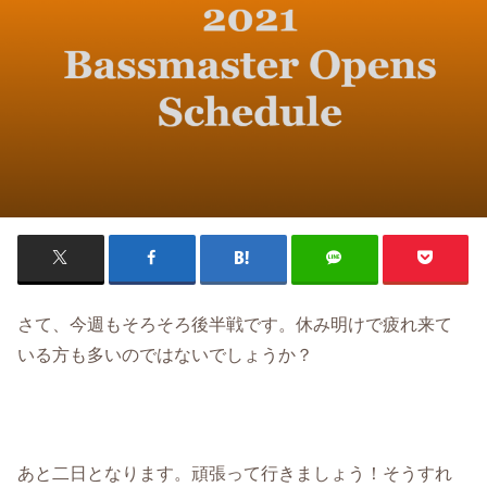
さて、今週もそろそろ後半戦です。休み明けで疲れ来て
いる方も多いのではないでしょうか？
あと二日となります。頑張って行きましょう！そうすれ