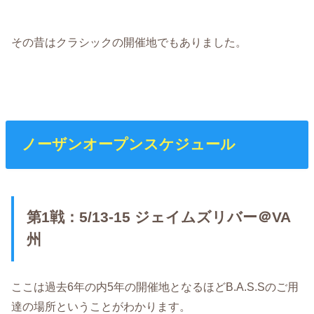
その昔はクラシックの開催地でもありました。
ノーザンオープンスケジュール
第1戦：5/13-15 ジェイムズリバー＠VA
州
ここは過去6年の内5年の開催地となるほどB.A.S.Sのご用
達の場所ということがわかります。