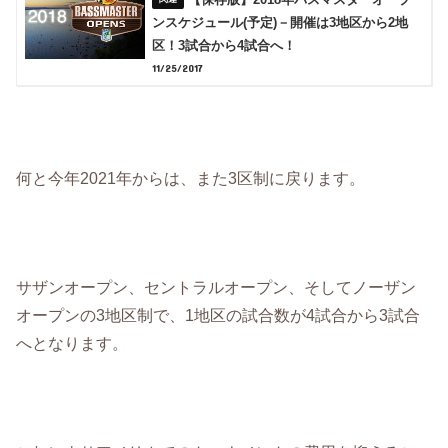
ンスケジュール(予定)－開催は3地区から2地
区！3試合から4試合へ！
11/25/2017
何と今年2021年からは、また3区制に戻ります。
サザンオープン、セントラルオープン、そしてノーザン
オープンの3地区制で、1地区の試合数が4試合から3試合
へとなります。