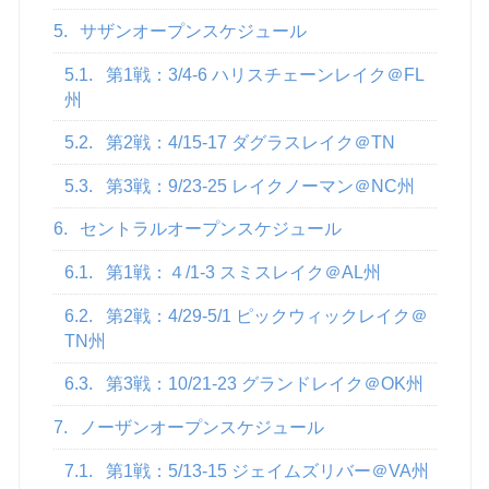
5.
サザンオープンスケジュール
5.1.
第1戦：3/4-6 ハリスチェーンレイク＠FL
州
5.2.
第2戦：4/15-17 ダグラスレイク＠TN
5.3.
第3戦：9/23-25 レイクノーマン＠NC州
6.
セントラルオープンスケジュール
6.1.
第1戦：４/1-3 スミスレイク＠AL州
6.2.
第2戦：4/29-5/1 ピックウィックレイク＠
TN州
6.3.
第3戦：10/21-23 グランドレイク＠OK州
7.
ノーザンオープンスケジュール
7.1.
第1戦：5/13-15 ジェイムズリバー＠VA州