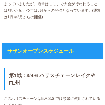
まっていましたが、通常はここまで大会が行われること
は無いため、今年は3月からの開催となっています。(通常
は1月や2月からの開催)
サザンオープンスケジュール
第1戦：3/4-6 ハリスチェーンレイク＠
FL州
このハリスチェーンはB.A.S.S.では頻繁に使用されている