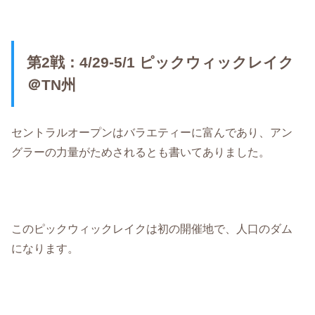
第2戦：4/29-5/1 ピックウィックレイク
＠TN州
セントラルオープンはバラエティーに富んであり、アン
グラーの力量がためされるとも書いてありました。
このピックウィックレイクは初の開催地で、人口のダム
になります。