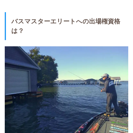
バスマスターエリートへの出場権資格
は？