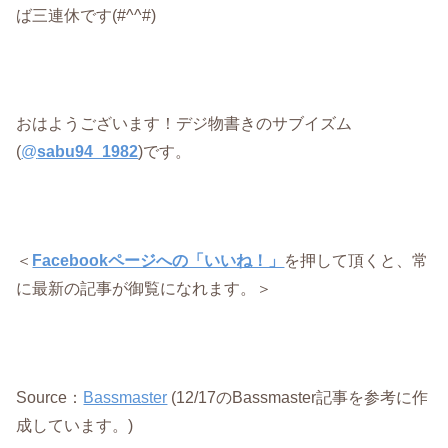
ば三連休です(#^^#)
おはようございます！デジ物書きのサブイズム
(
@
sabu94_1982
)です。
＜
Facebookページへの「いいね！」
を押して頂くと、常
に最新の記事が御覧になれます。＞
Source：
Bassmaster
(12/17のBassmaster記事を参考に作
成しています。)