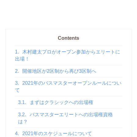
Contents
1.
木村建太プロがオープン参加からエリートに
出場！
2.
開催地区が2区制から再び3区制へ
3.
2021年のバスマスターオープンルールについ
て
3.1.
まずはクラシックへの出場権
3.2.
バスマスターエリートへの出場権資格
は？
4.
2021年のスケジュールについて