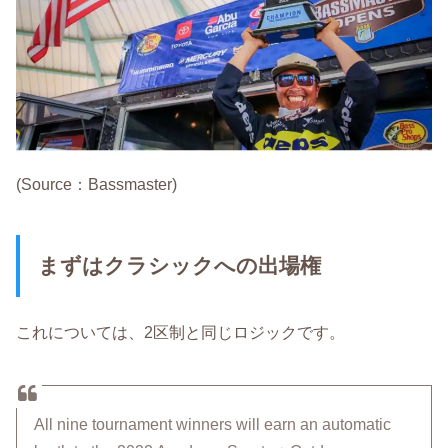
(Source：Bassmaster)
まずはクラシックへの出場権
これについては、2区制と同じロジックです。
All nine tournament winners will earn an automatic