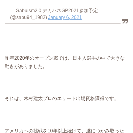
— Sabuism2.0 デカハネGP2021参加予定
(@sabu94_1982)
January 6, 2021
昨年2020年のオープン戦では、日本人選手の中で大きな
動きがありました。
それは、木村建太プロのエリート出場資格獲得です。
アメリカへの挑戦を10年以上続けて、遂につかみ取った