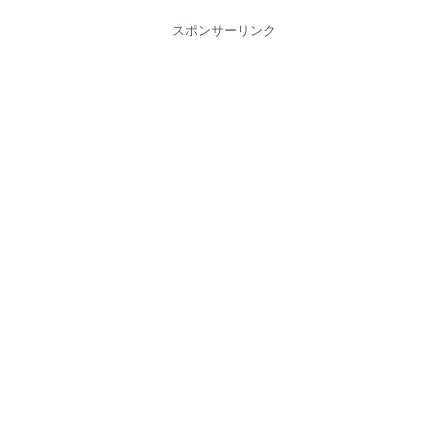
スポンサーリンク