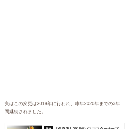
実はこの変更は2018年に行われ、昨年2020年までの3年
間継続されました。
【保存版】2018年バスマスターオープ