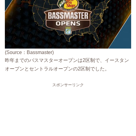
(Source：Bassmaster)
昨年までのバスマスターオープンは2区制で、イースタン
オープンとセントラルオープンの2区制でした。
スポンサーリンク