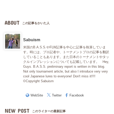
ABOUT
この記事をかいた人
Sabuism
米国のB.A.S.S.やFLW記事を中心に記事を執筆していま
す。時には、プロ記者や、トーナメントプロの記事を翻訳
していることもあります。また日本のトーナメントやタッ
クルインプレッションについても記載しています。 Hey,
Guys. B.A.S.S. preliminary report is written in this blog.
Not only tournament article, but also I introduce very very
cool Japanese lures to everyone! Don't miss it!!!!
©Copyright Sabuism
WebSite
Twitter
Facebook
NEW POST
このライターの最新記事