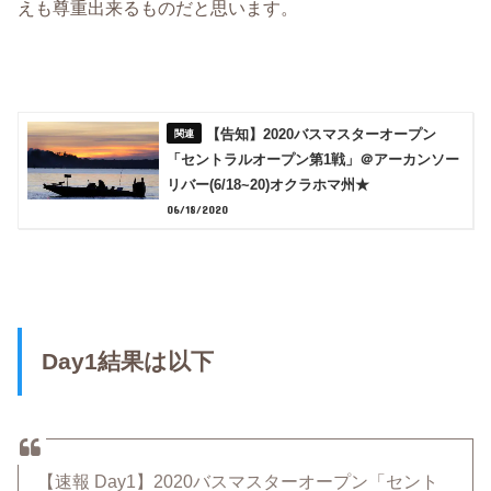
えも尊重出来るものだと思います。
【告知】2020バスマスターオープン
「セントラルオープン第1戦」＠アーカンソー
リバー(6/18~20)オクラホマ州★
06/18/2020
Day1結果は以下
【速報 Day1】2020バスマスターオープン「セント