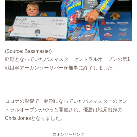
(Source: Bassmaster)
延期となっていたバスマスターセントラルオープンの第1
戦目＠アーカンソーリバーが無事に終了しました。
コロナの影響で、延期になっていたバスマスターのセン
トラルオープンがやっと開催され、優勝は地元出身の
Chris Jonesとなりました。
スポンサーリンク