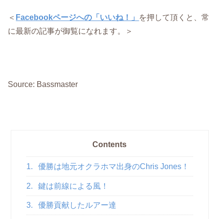
＜
Facebookページへの「いいね！」
を押して頂くと、常
に最新の記事が御覧になれます。＞
Source: Bassmaster
Contents
1.
優勝は地元オクラホマ出身のChris Jones！
2.
鍵は前線による風！
3.
優勝貢献したルアー達