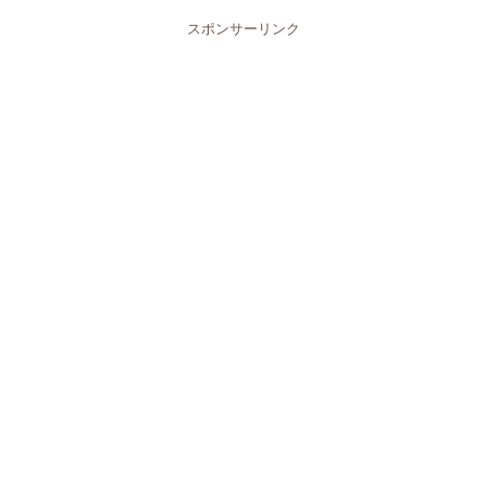
スポンサーリンク