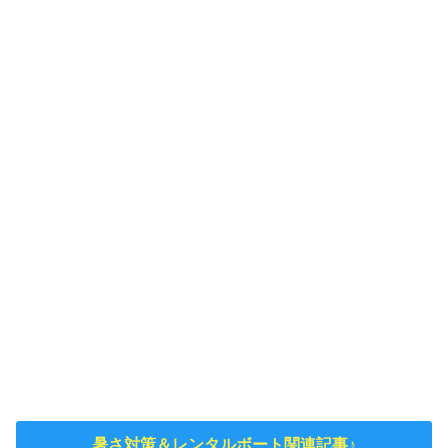
暑さ対策＆レンタルボート関連記事♪