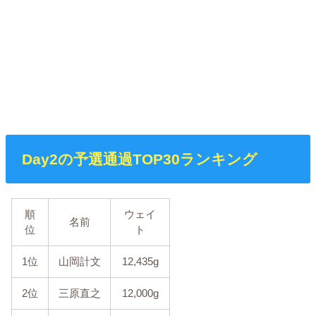
Day2の予選通過TOP30ランキング
順
ウェイ
名前
位
ト
1位
山岡計文
12,435g
2位
三原直之
12,000g