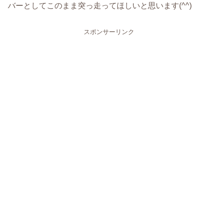
バーとしてこのまま突っ走ってほしいと思います(^^)
スポンサーリンク