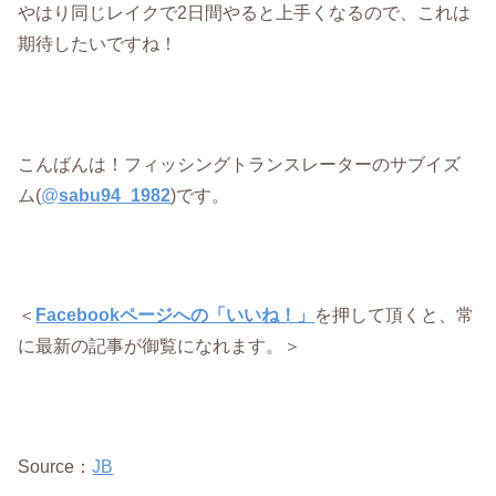
やはり同じレイクで2日間やると上手くなるので、これは
期待したいですね！
こんばんは！フィッシングトランスレーターのサブイズ
ム(
@
sabu94_1982
)です。
＜
Facebookページへの「いいね！」
を押して頂くと、常
に最新の記事が御覧になれます。＞
Source：
JB