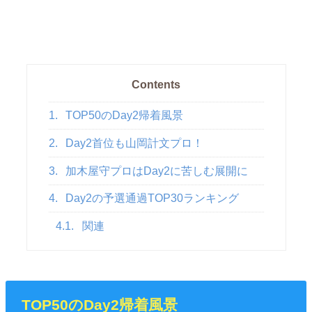
Contents
1.
TOP50のDay2帰着風景
2.
Day2首位も山岡計文プロ！
3.
加木屋守プロはDay2に苦しむ展開に
4.
Day2の予選通過TOP30ランキング
4.1.
関連
TOP50のDay2帰着風景