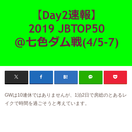
GWは10連休ではありませんが、1泊2日で房総のとあるレ
イクで時間を過ごそうと考えています。