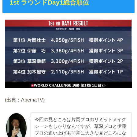
1st ラウンドDay1総合順位
(出典：AbemaTV)
今回の見どころは片岡プロのリミットメイク
シーンもしかりなんですが、草深プロと伊藤
プロの追い上げも非常に大きな見どころにな