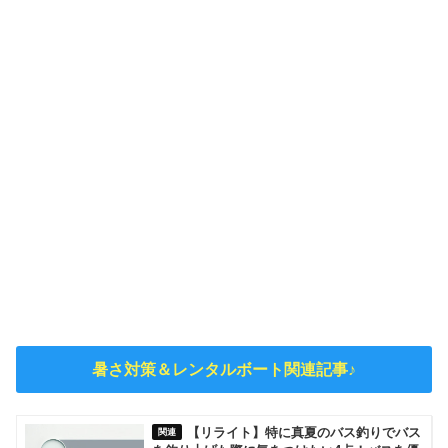
暑さ対策＆レンタルボート関連記事♪
【リライト】特に真夏のバス釣りでバス