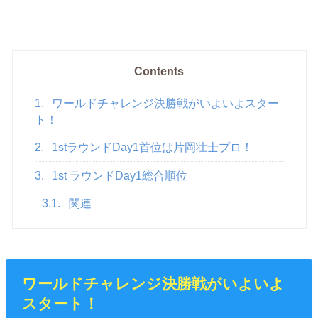
Contents
1.
ワールドチャレンジ決勝戦がいよいよスター
ト！
2.
1stラウンドDay1首位は片岡壮士プロ！
3.
1st ラウンドDay1総合順位
3.1.
関連
ワールドチャレンジ決勝戦がいよいよ
スタート！