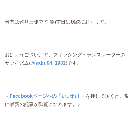
当方は釣り三昧です(笑)本日は房総におります。
おはようございます。フィッシングトランスレーターの
サブイズム(
@
sabu94_1982
)です。
＜
Facebookページへの「いいね！」
を押して頂くと、常
に最新の記事が御覧になれます。＞