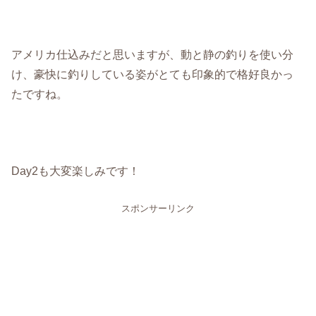
アメリカ仕込みだと思いますが、動と静の釣りを使い分
け、豪快に釣りしている姿がとても印象的で格好良かっ
たですね。
Day2も大変楽しみです！
スポンサーリンク