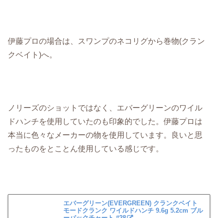
伊藤プロの場合は、スワンプのネコリグから巻物(クラン
クベイト)へ。
ノリーズのショットではなく、エバーグリーンのワイル
ドハンチを使用していたのも印象的でした。伊藤プロは
本当に色々なメーカーの物を使用しています。良いと思
ったものをとことん使用している感じです。
エバーグリーン(EVERGREEN) クランクベイト
モードクランク ワイルドハンチ 9.6g 5.2cm ブル
ーバックチャート #28