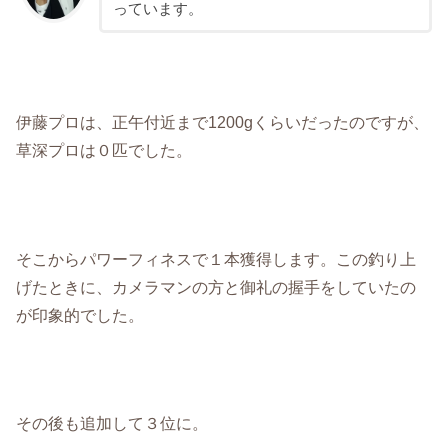
っています。
伊藤プロは、正午付近まで1200gくらいだったのですが、
草深プロは０匹でした。
そこからパワーフィネスで１本獲得します。この釣り上
げたときに、カメラマンの方と御礼の握手をしていたの
が印象的でした。
その後も追加して３位に。