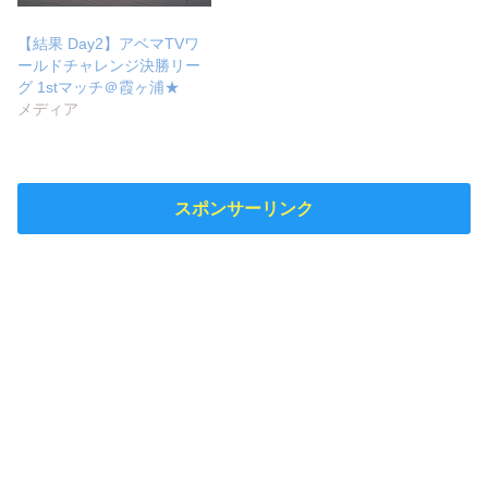
【結果 Day2】アベマTVワ
ールドチャレンジ決勝リー
グ 1stマッチ＠霞ヶ浦★
メディア
スポンサーリンク