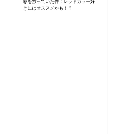
彩を放っていた件！レッドカラー好
きにはオススメかも！？