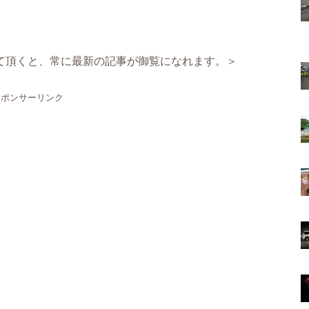
て頂くと、常に最新の記事が御覧になれます。＞
スポンサーリンク