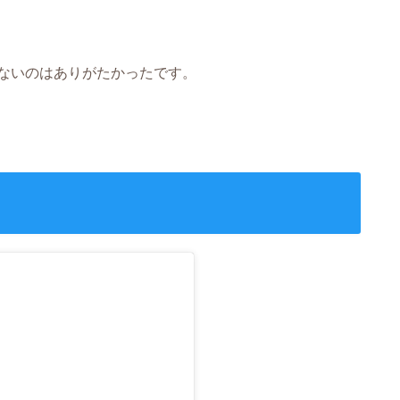
ないのはありがたかったです。