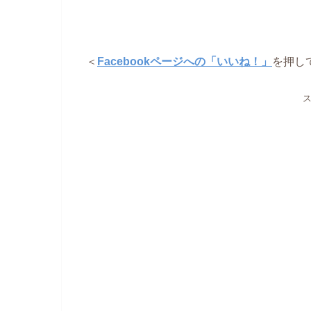
＜
Facebookページへの「いいね！」
を押し