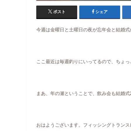
ポスト
シェア
今週は金曜日と土曜日の夜が忘年会と結婚式
ここ最近は毎週釣りにいってるので、ちょっ
まあ、年の瀬ということで、飲み会も結婚式2次
おはようございます。フィッシングトランス