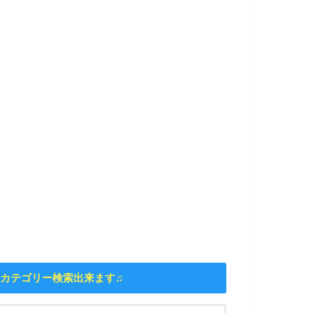
カテゴリー検索出来ます♫