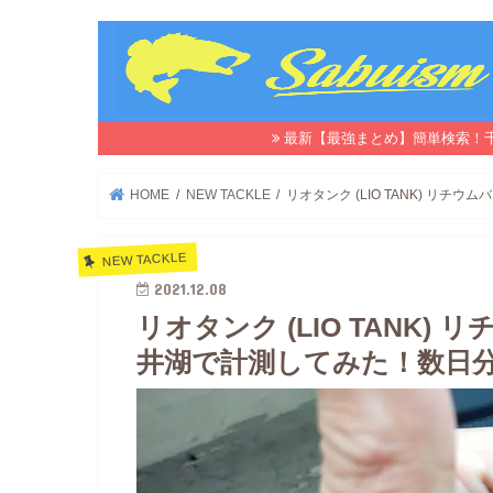
最新【最強まとめ】簡単検索！
HOME
NEW TACKLE
リオタンク (LIO TANK) 
NEW TACKLE
2021.12.08
リオタンク (LIO TANK
井湖で計測してみた！数日