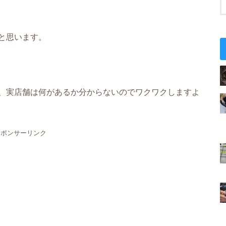
と思います。
、実店舗は何があるか分からないのでワクワクしますよ
スポンサーリンク