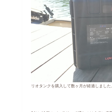
リオタンクを購入して数ヶ月が経過しました