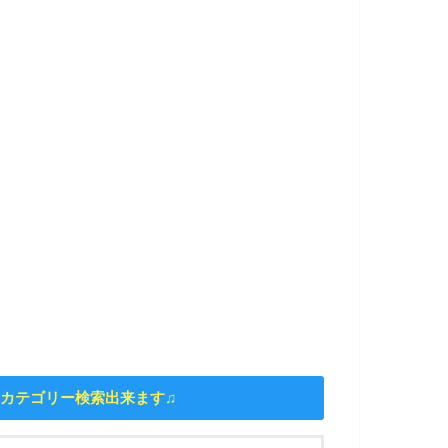
カテゴリー検索出来ます♫