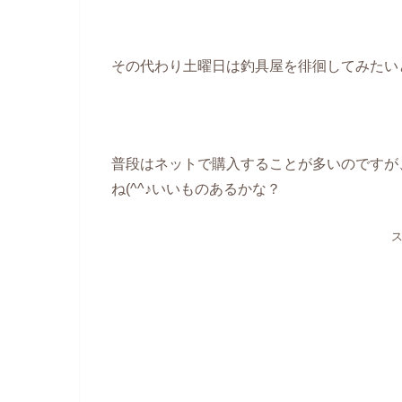
その代わり土曜日は釣具屋を徘徊してみたい
普段はネットで購入することが多いのですが
ね(^^♪いいものあるかな？