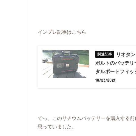
インプレ記事はこちら
リオタン
ボルトのバッテリー
タルボートフィッ
10/23/2021
でっ、このリチウムバッテリーを購入する前
思っていました。