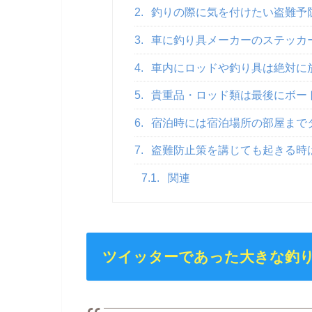
2.
釣りの際に気を付けたい盗難予
3.
車に釣り具メーカーのステッカ
4.
車内にロッドや釣り具は絶対に
5.
貴重品・ロッド類は最後にボート
6.
宿泊時には宿泊場所の部屋まで
7.
盗難防止策を講じても起きる時
7.1.
関連
ツイッターであった大きな釣