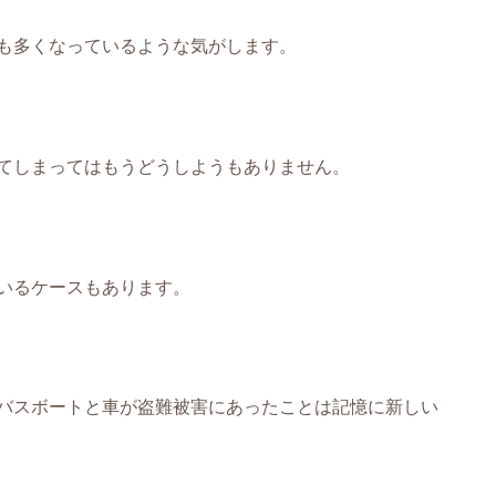
も多くなっているような気がします。
てしまってはもうどうしようもありません。
いるケースもあります。
バスボートと車が盗難被害にあったことは記憶に新しい