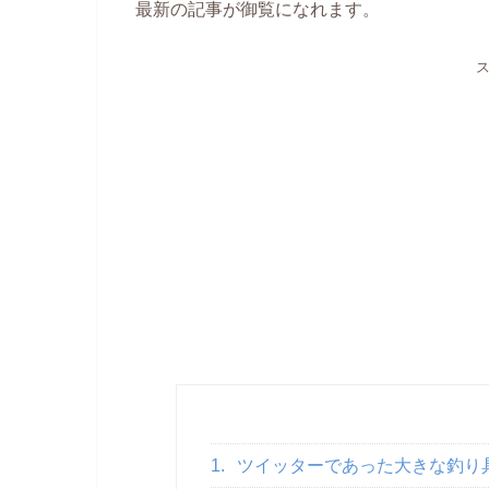
最新の記事が御覧になれます。
1.
ツイッターであった大きな釣り