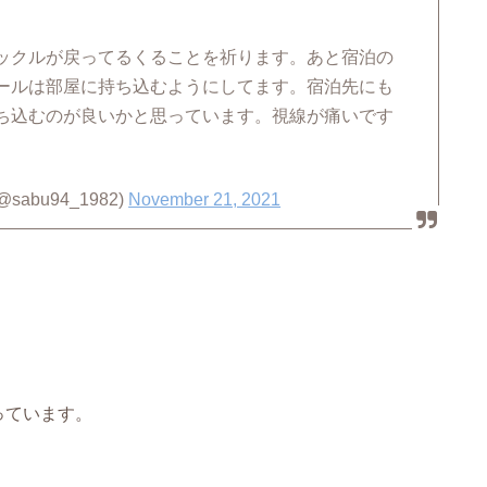
ックルが戻ってるくることを祈ります。あと宿泊の
ールは部屋に持ち込むようにしてます。宿泊先にも
ち込むのが良いかと思っています。視線が痛いです
sabu94_1982)
November 21, 2021
っています。