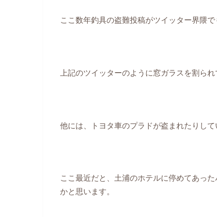
ここ数年釣具の盗難投稿がツイッター界隈で
上記のツイッターのように窓ガラスを割られ
他には、トヨタ車のプラドが盗まれたりして
ここ最近だと、土浦のホテルに停めてあった
かと思います。