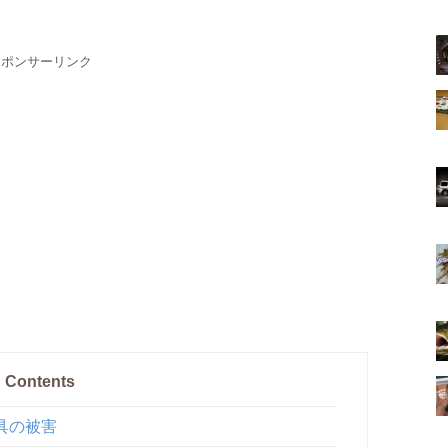
スポンサーリンク
Contents
具の被害