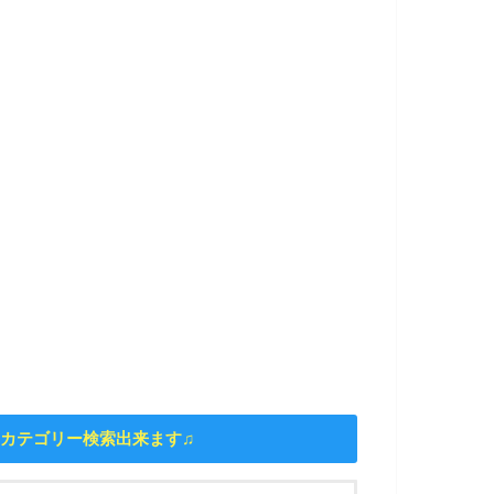
カテゴリー検索出来ます♫