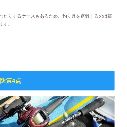
れたりするケースもあるため、釣り具を盗難するのは盗
ます。
防策4点