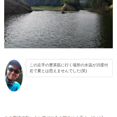
この左手の豊英筋に行く場所の水温が15度付
近で夏とは思えませんでした(笑)