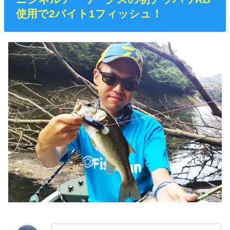
使用で2バイト1フィッシュ！