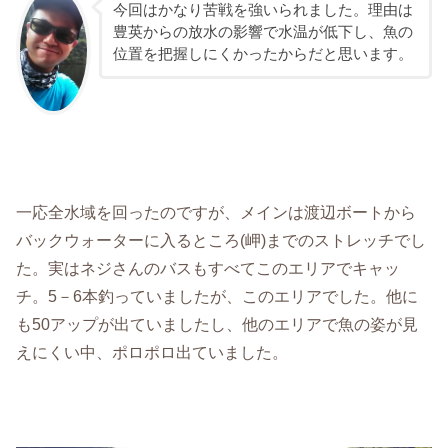
今回はかなり苦戦を強いられました。理由は
豊英からの放水の影響で水温が低下し、魚の
位置を把握しにくかったからだと思います。
一応全水域を回ったのですが、メインは渡辺ボートから
バックウォーターに入るところ(岬)までのストレッチでし
た。実はネジさんのバスもすべてこのエリアでキャッ
チ。5－6本釣っていましたが、このエリアでした。他に
も50アップが出ていましたし、他のエリアで魚の姿が見
えにくい中、ポロポロ出ていました。