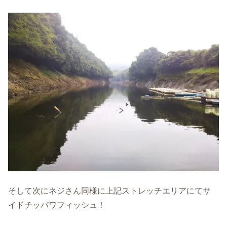
そして次にネジさん同様に上記ストレッチエリアにてサ
イドチッパワフィッシュ！