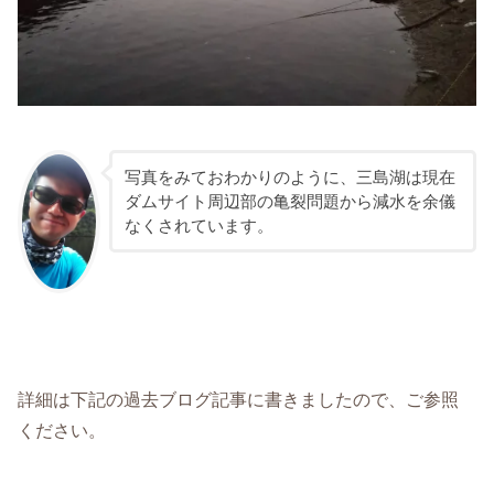
写真をみておわかりのように、三島湖は現在
ダムサイト周辺部の亀裂問題から減水を余儀
なくされています。
詳細は下記の過去ブログ記事に書きましたので、ご参照
ください。