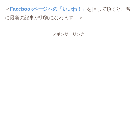
＜
Facebookページへの「いいね！」
を押して頂くと、常
に最新の記事が御覧になれます。＞
スポンサーリンク