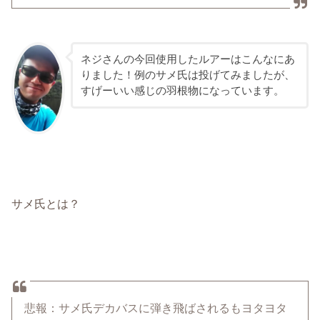
ネジさんの今回使用したルアーはこんなにあ
りました！例のサメ氏は投げてみましたが、
すげーいい感じの羽根物になっています。
サメ氏とは？
悲報：サメ氏デカバスに弾き飛ばされるもヨタヨタ