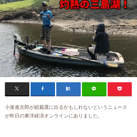
小泉進次郎が総裁選に出るかもしれないというニュース
が昨日の東洋経済オンラインにありました。