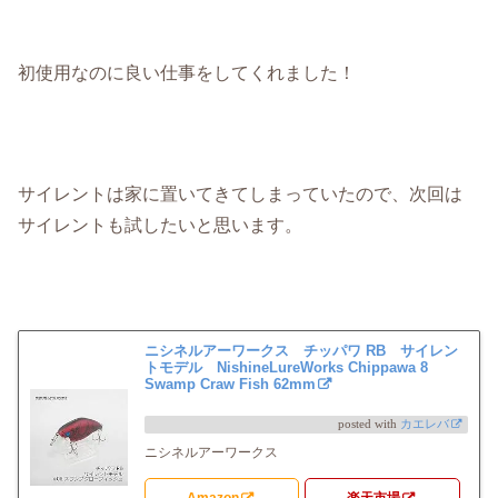
初使用なのに良い仕事をしてくれました！
サイレントは家に置いてきてしまっていたので、次回は
サイレントも試したいと思います。
ニシネルアーワークス チッパワ RB サイレン
トモデル NishineLureWorks Chippawa 8
Swamp Craw Fish 62mm
posted with
カエレバ
ニシネルアーワークス