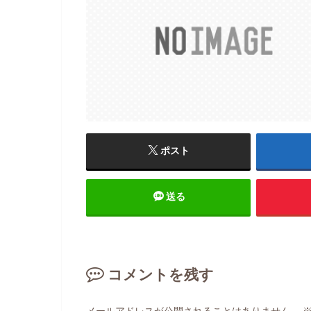
ポスト
送る
コメントを残す
メールアドレスが公開されることはありません。