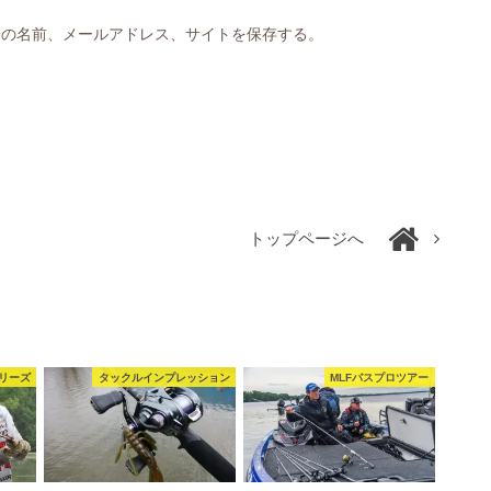
分の名前、メールアドレス、サイトを保存する。
トップページへ
リーズ
タックルインプレッション
MLFバスプロツアー