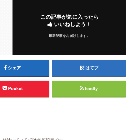
この記事が気に入ったら
いいねしよう！
最新記事をお届けします。
シェア
はてブ
Pocket
feedly
※
が付いている欄は必須項目です