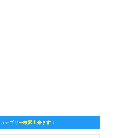
カテゴリー検索出来ます♫