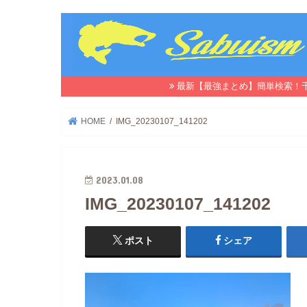
最新【最強まとめ】簡単検索！
HOME
IMG_20230107_141202
2023.01.08
IMG_20230107_141202
ポスト
シェア