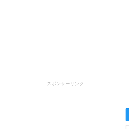
スポンサーリンク