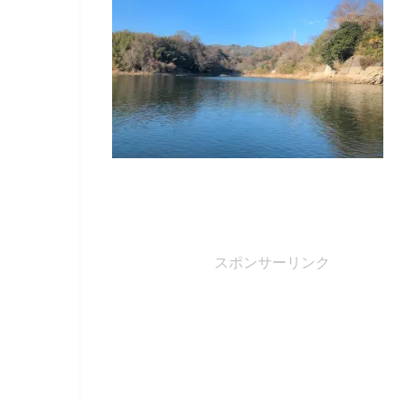
スポンサーリンク