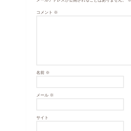
コメント
※
名前
※
メール
※
サイト