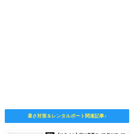
暑さ対策＆レンタルボート関連記事♪