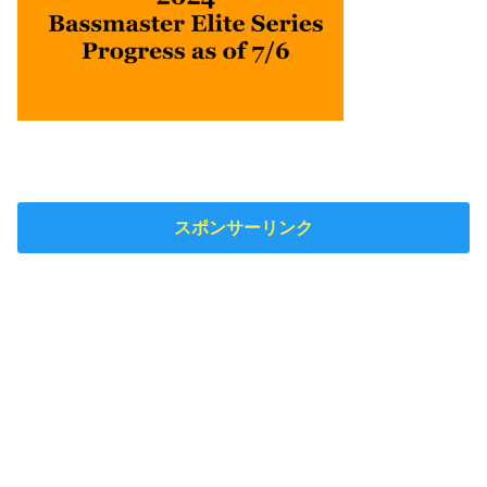
スポンサーリンク