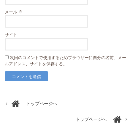
メール
※
サイト
次回のコメントで使用するためブラウザーに自分の名前、メー
ルアドレス、サイトを保存する。
トップページへ
トップページへ