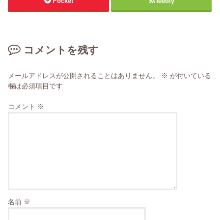
Pocket
feedly
コメントを残す
メールアドレスが公開されることはありません。
※
が付いている
欄は必須項目です
コメント
※
名前
※