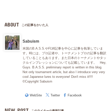
ABOUT
この記事をかいた人
Sabuism
米国のB.A.S.S.やFLW記事を中心に記事を執筆していま
す。時には、プロ記者や、トーナメントプロの記事を翻訳
していることもあります。また日本のトーナメントやタッ
クルインプレッションについても記載しています。 Hey,
Guys. B.A.S.S. preliminary report is written in this blog.
Not only tournament article, but also I introduce very very
cool Japanese lures to everyone! Don't miss it!!!!
©Copyright Sabuism
WebSite
Twitter
Facebook
NEW POST
このライターの最新記事