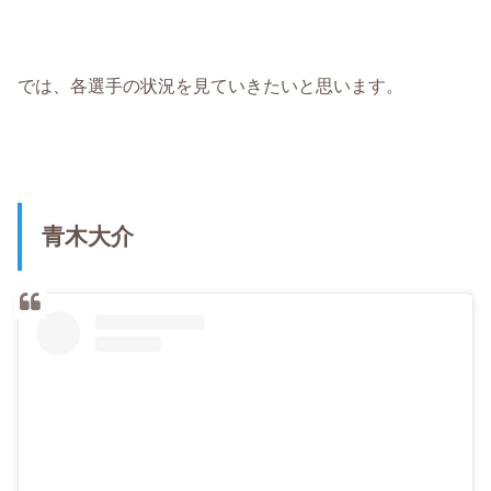
では、各選手の状況を見ていきたいと思います。
青木大介