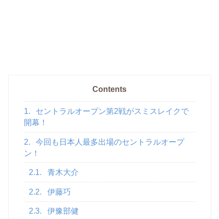
Contents
1.
セントラルオープン第2戦がスミスレイクで
開幕！
2.
今回も日本人最多出場のセントラルオープ
ン！
2.1.
青木大介
2.2.
伊藤巧
2.3.
伊豫部健