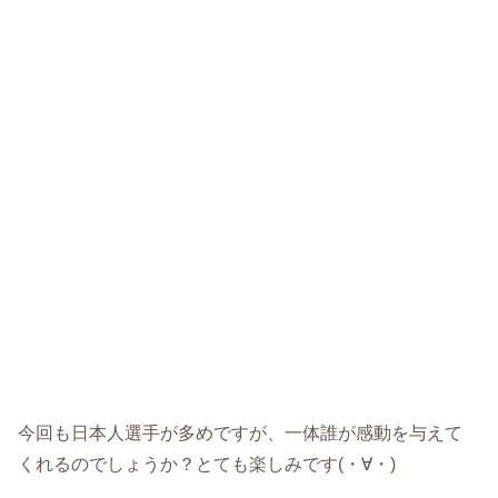
今回も日本人選手が多めですが、一体誰が感動を与えて
くれるのでしょうか？とても楽しみです(・∀・)