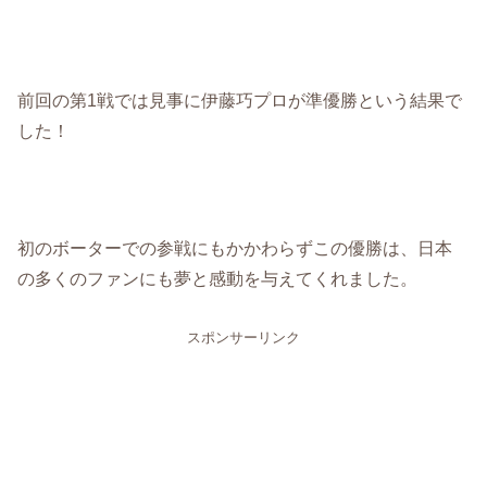
前回の第1戦では見事に伊藤巧プロが準優勝という結果で
した！
初のボーターでの参戦にもかかわらずこの優勝は、日本
の多くのファンにも夢と感動を与えてくれました。
スポンサーリンク