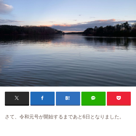
さて、令和元号が開始するまであと6日となりました。