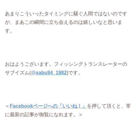
あまりこういったタイミングに騒ぐ人間ではないのです
が、まあこの瞬間に立ち会えるのは嬉しいなと思いま
す。
おはようございます。フィッシングトランスレーターの
サブイズム(
@
sabu94_1982
)です。
＜
Facebookページへの「いいね！」
を押して頂くと、常
に最新の記事が御覧になれます。＞