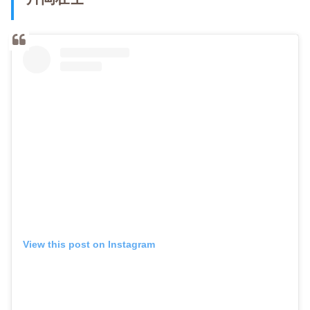
View this post on Instagram