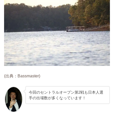
(出典：Bassmaster)
今回のセントラルオープン第2戦も日本人選
手の出場数が多くなっています！