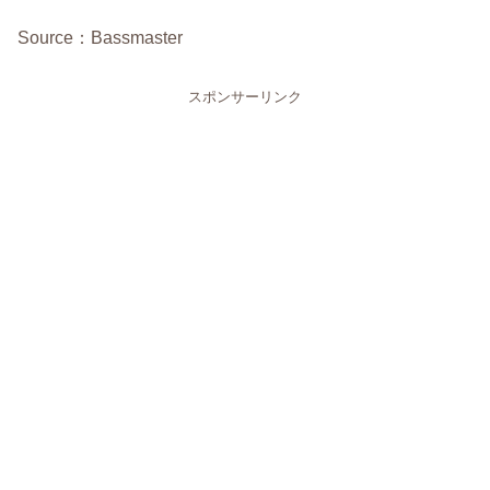
Source：Bassmaster
スポンサーリンク