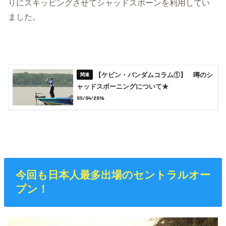
りにスキッピングさせてシャッドスポーンを利用してい
ました。
【ケビン・バンダムコラム①】 噂のシ
ャッドスポーニングについて★
05/04/2016
今回も日本人最多出場のセントラルオー
プン！