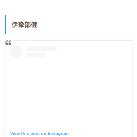
伊豫部健
View this post on Instagram