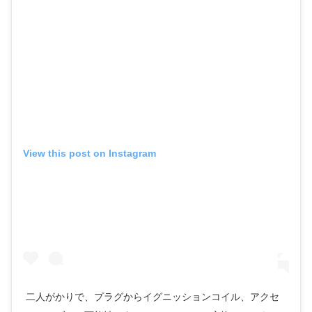
View this post on Instagram
二人がかりで、プラグからイグニッションコイル、アクセ