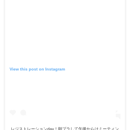
View this post on Instagram
レジストレーションday！朝プラして午後からはミーティン