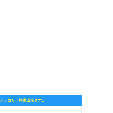
カテゴリー検索出来ます♫