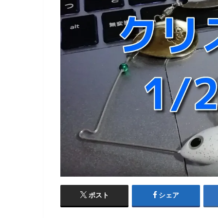
ポスト
シェア