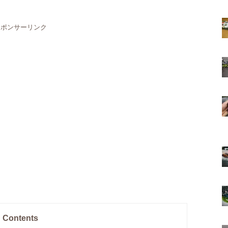
スポンサーリンク
Contents