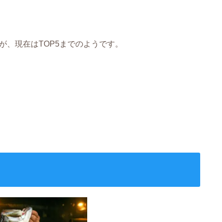
が、現在はTOP5までのようです。