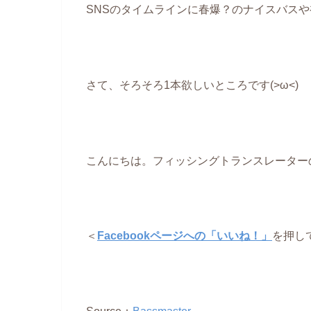
SNSのタイムラインに春爆？のナイスバスや
さて、そろそろ1本欲しいところです(>ω<)
こんにちは。フィッシングトランスレーター
＜
Facebookページへの「いいね！」
を押し