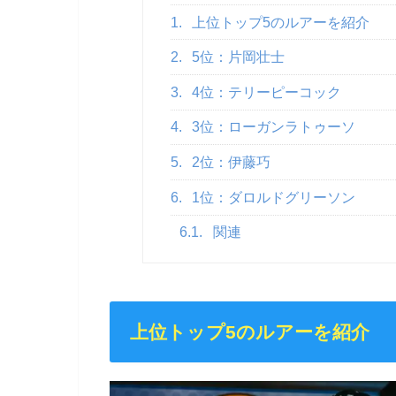
1.
上位トップ5のルアーを紹介
2.
5位：片岡壮士
3.
4位：テリーピーコック
4.
3位：ローガンラトゥーソ
5.
2位：伊藤巧
6.
1位：ダロルドグリーソン
6.1.
関連
上位トップ5のルアーを紹介