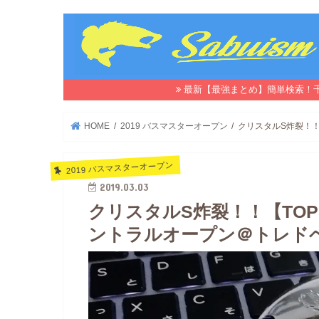
最新【最強まとめ】簡単検索！
HOME
2019 バスマスターオープン
クリスタルS炸裂！！【
2019 バスマスターオープン
2019.03.03
クリスタルS炸裂！！【TOP
ントラルオープン＠トレドベンド(