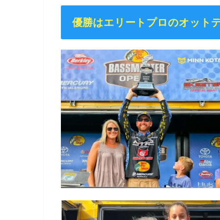
優勝はエリートプロのオット