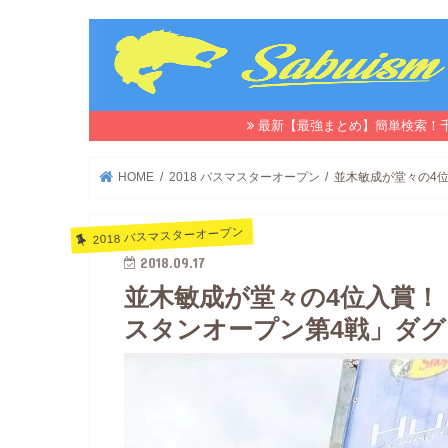
最新【最強まとめ】簡単検索！
HOME
2018 バスマスターオープン
並木敏成が堂々の4位
2018 バスマスターオープン
2018.09.17
並木敏成が堂々の4位入賞！
スタンオープン第4戦」ダグラ