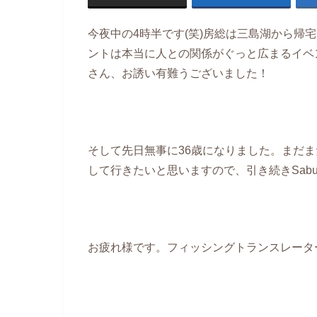
今夜中の4時半です(笑)房総は三島湖から帰宅し
ントは本当に人との関係がぐっと広まるイベ
さん、お誘い有難うございました！
そして先日無事に36歳になりました。まだ
して行きたいと思いますので、引き続きSabui
お疲れ様です。フィッシングトランスレータ