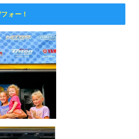
デフォー！