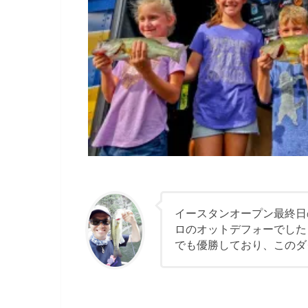
イースタンオープン最終日
ロのオットデフォーでした！
でも優勝しており、このダ