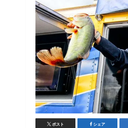
ポスト
シェア