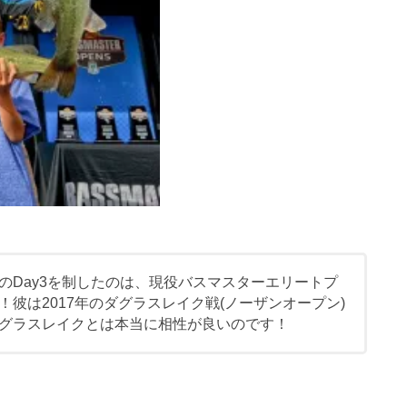
のDay3を制したのは、現役バスマスターエリートプ
彼は2017年のダグラスレイク戦(ノーザンオープン)
グラスレイクとは本当に相性が良いのです！