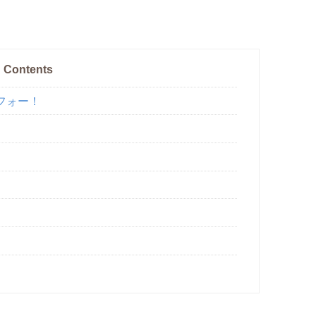
Contents
フォー！