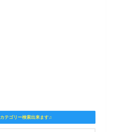
カテゴリー検索出来ます♫