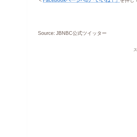
Source: JBNBC公式ツイッター