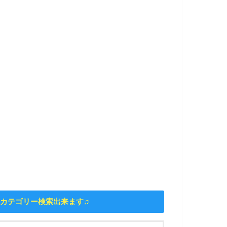
カテゴリー検索出来ます♫