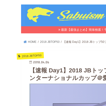
最新【最強まとめ】簡単検索！
HOME
2018 JBTOP50
【速報 Day1】2018 JBト
2018 JBTOP50
2018.04.06
【速報 Day1】2018 J
ンターナショナルカップ＠