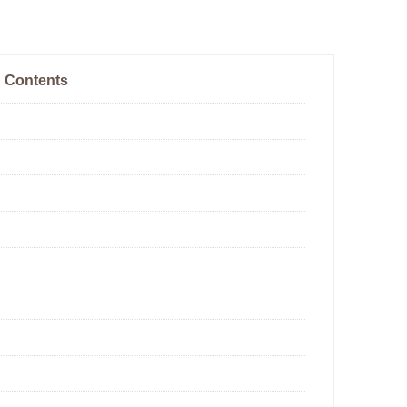
Contents