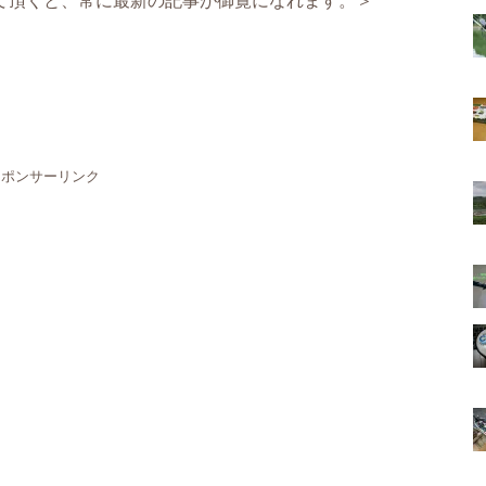
スポンサーリンク