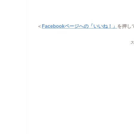
＜
Facebookページへの「いいね！」
を押し