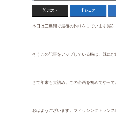
ポスト
シェア
本日は三島湖で最後の釣りをしています(笑)
そうこの記事をアップしている時は、既にむ
さて年末も大詰め。この企画を初めてやって
おはようございます。フィッシングトランス