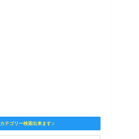
カテゴリー検索出来ます♫