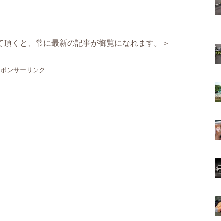
て頂くと、常に最新の記事が御覧になれます。＞
スポンサーリンク