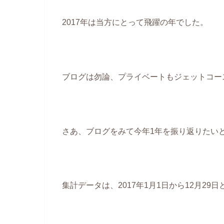
2017年は当方にとって飛躍の年でした。
ブログは勿論、プライベートもジェットコース
さあ、ブログをみて今年1年を振り返りたい
集計データは、2017年1月1日から12月29