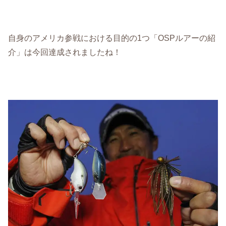
自身のアメリカ参戦における目的の1つ「OSPルアーの紹
介」は今回達成されましたね！