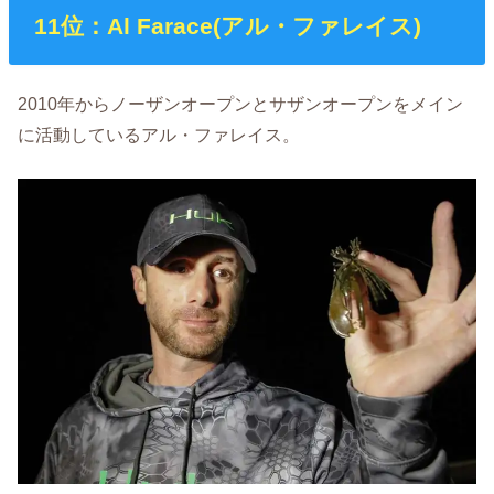
11位：Al Farace(アル・ファレイス)
2010年からノーザンオープンとサザンオープンをメイン
に活動しているアル・ファレイス。