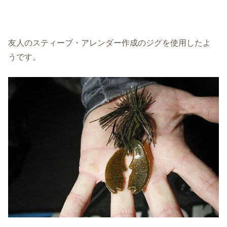
友人のスティーブ・アレンダー作成のジグを使用したよ
うです。