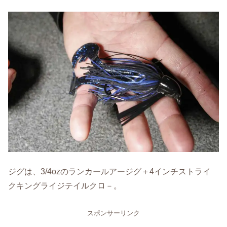
ジグは、3/4ozのランカールアージグ＋4インチストライ
クキングライジテイルクロ－。
スポンサーリンク