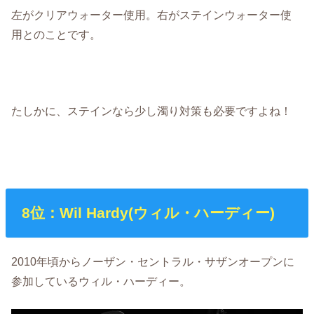
左がクリアウォーター使用。右がステインウォーター使
用とのことです。
たしかに、ステインなら少し濁り対策も必要ですよね！
8位：Wil Hardy(ウィル・ハーディー)
2010年頃からノーザン・セントラル・サザンオープンに
参加しているウィル・ハーディー。