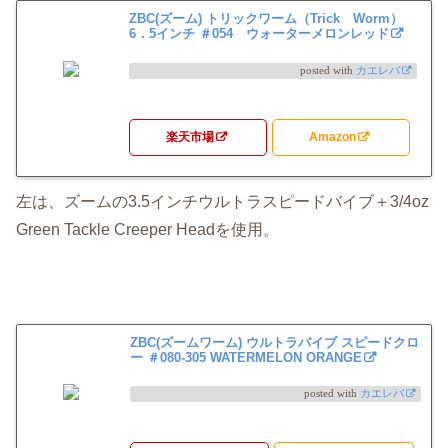
ZBC(ズーム) トリックワーム（Trick Worm）
6．5インチ ＃054 ウォーターメロンレッド
posted with
カエレバ
楽天市場
Amazon
左は、ズームの3.5インチウルトラスピードバイブ＋3/4oz
Green Tackle Creeper Headを使用。
ZBC(ズームワーム) ウルトラバイブ スピードクロ
ー ＃080-305 WATERMELON ORANGE
posted with
カエレバ