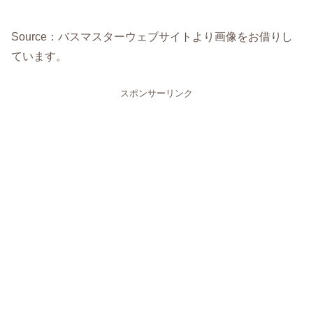
Source：バスマスターウェブサイトより画像をお借りし
ています。
スポンサーリンク