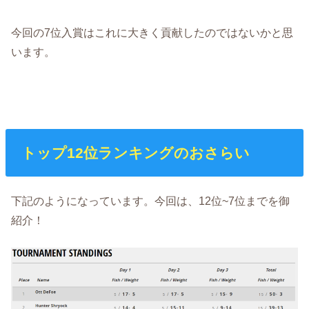
今回の7位入賞はこれに大きく貢献したのではないかと思
います。
トップ12位ランキングのおさらい
下記のようになっています。今回は、12位~7位までを御
紹介！