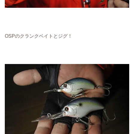
OSPのクランクベイトとジグ！