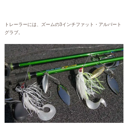
トレーラーには、ズームの3インチファット・アルバート
グラブ。