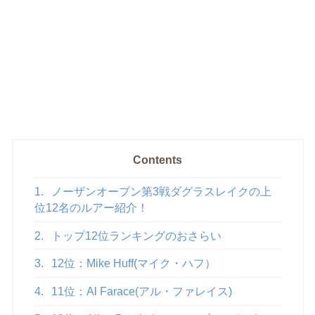
Contents
1.
ノーザンオープン第3戦ダグラスレイクの上
位12名のルアー紹介！
2.
トップ12位ランキングのおさらい
3.
12位：Mike Huff(マイク・ハフ）
4.
11位：Al Farace(アル・ファレイス)