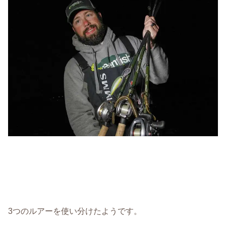
3つのルアーを使い分けたようです。