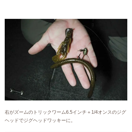
右がズームのトリックワーム6.5インチ＋1/4オンスのジグ
ヘッドでジグヘッドワッキーに。