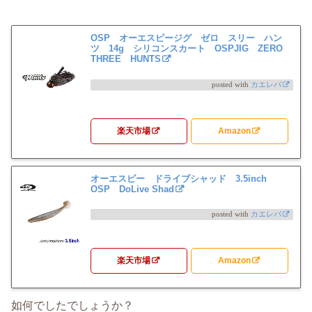
OSP オーエスピージグ ゼロ スリー ハン
ツ 14g シリコンスカート OSPJIG ZERO
THREE HUNTS
posted with
カエレバ
楽天市場
Amazon
オーエスピー ドライブシャッド 3.5inch
OSP DoLive Shad
posted with
カエレバ
楽天市場
Amazon
如何でしたでしょうか？