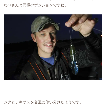
なべさんと同様のポジションですね。
ジグとテキサスを交互に使い分けたようです。