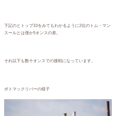
下記のとトップ10をみてもわかるように2位のトム・マン
スールとは僅か5オンスの差。
それ以下も数十オンスでの接戦になっています。
ポトマックリバーの様子