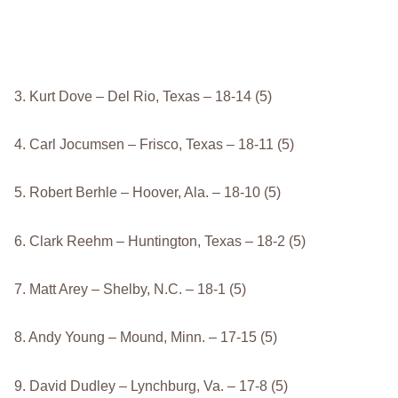
3. Kurt Dove – Del Rio, Texas – 18-14 (5)
4. Carl Jocumsen – Frisco, Texas – 18-11 (5)
5. Robert Berhle – Hoover, Ala. – 18-10 (5)
6. Clark Reehm – Huntington, Texas – 18-2 (5)
7. Matt Arey – Shelby, N.C. – 18-1 (5)
8. Andy Young – Mound, Minn. – 17-15 (5)
9. David Dudley – Lynchburg, Va. – 17-8 (5)