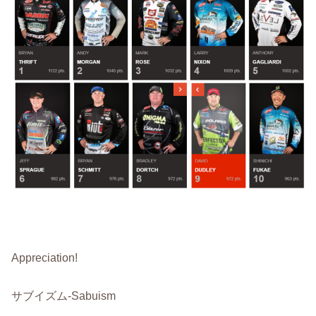
Appreciation!
サブイズム-Sabuism