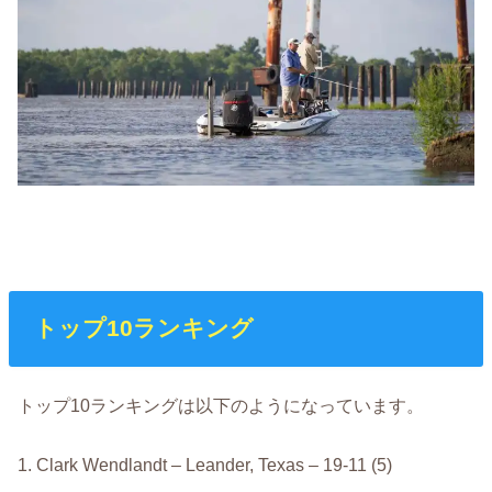
トップ10ランキング
トップ10ランキングは以下のようになっています。
1. Clark Wendlandt – Leander, Texas – 19-11 (5)