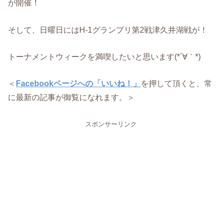
が開催！
そして、日曜日にはH-1グランプリ第2戦津久井湖戦が！
トーナメントウィークを満喫したいと思います(*´∀｀*)
＜
Facebookページへの「いいね！」
を押して頂くと、常
に最新の記事が御覧になれます。＞
スポンサーリンク