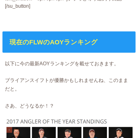
[/su_button]
現在のFLWのAOYランキング
以下に今の最新AOYランキングを載せておきます。
ブライアンスイフトが優勝かもしれませんね、このまま
だと。
さあ、どうなるか！？