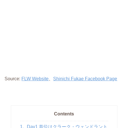
Source:
FLW Website
、
Shinichi Fukae Facebook Page
Contents
1.
Day1 首位はクラーク・ウェンドラント