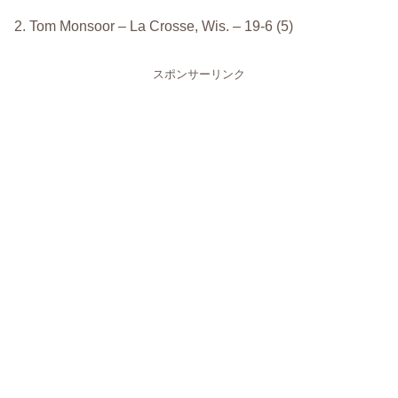
2. Tom Monsoor – La Crosse, Wis. – 19-6 (5)
スポンサーリンク