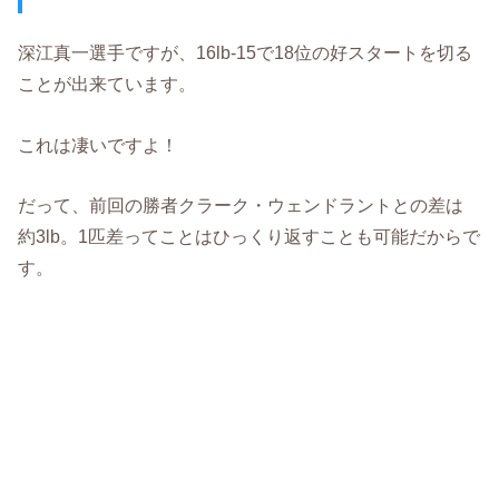
深江真一選手ですが、16lb-15で18位の好スタートを切る
ことが出来ています。
これは凄いですよ！
だって、前回の勝者クラーク・ウェンドラントとの差は
約3lb。1匹差ってことはひっくり返すことも可能だからで
す。