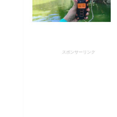
スポンサーリンク