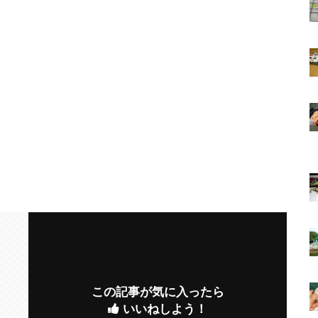
この記事が気に入ったら
いいねしよう！