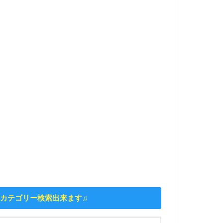
カテゴリー検索出来ます♫