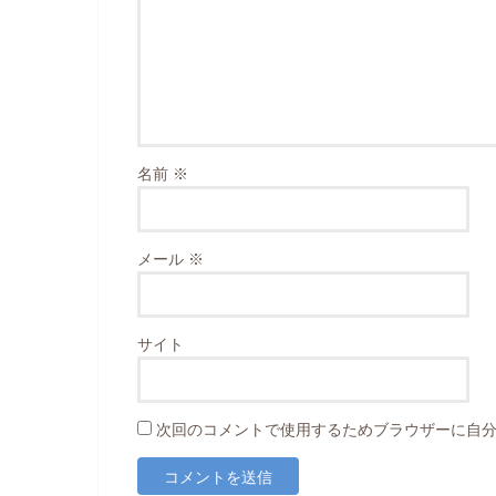
名前
※
メール
※
サイト
次回のコメントで使用するためブラウザーに自