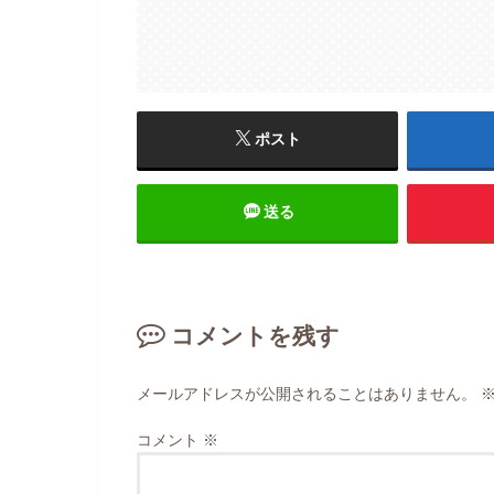
ポスト
送る
コメントを残す
メールアドレスが公開されることはありません。
コメント
※