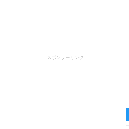
スポンサーリンク