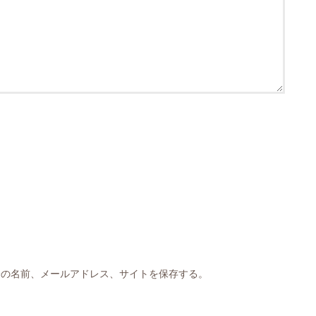
分の名前、メールアドレス、サイトを保存する。