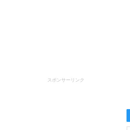
スポンサーリンク