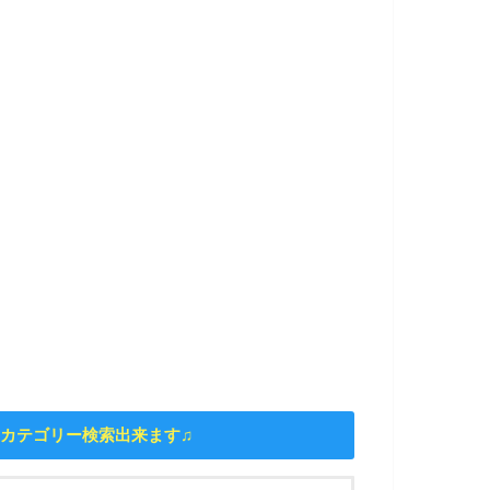
カテゴリー検索出来ます♫