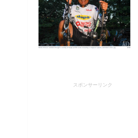
スポンサーリンク