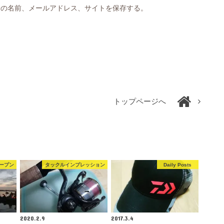
分の名前、メールアドレス、サイトを保存する。
トップページへ
ープン
タックルインプレッション
Daily Posts
2020.2.9
2017.3.4