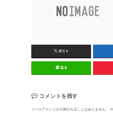
ポスト
送る
コメントを残す
メールアドレスが公開されることはありません。