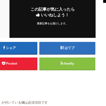
この記事が気に入ったら
いいねしよう！
最新記事をお届けします。
シェア
はてブ
Pocket
feedly
※
が付いている欄は必須項目です