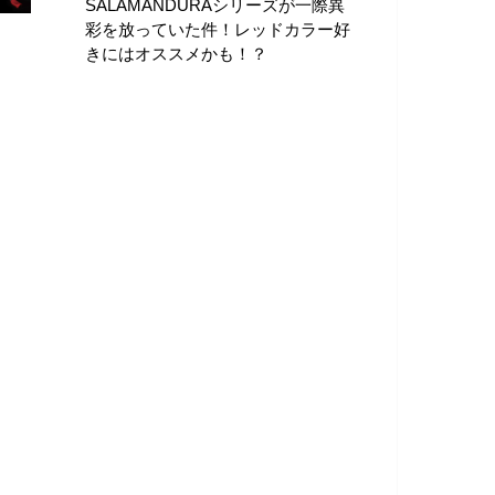
SALAMANDURAシリーズが一際異
彩を放っていた件！レッドカラー好
きにはオススメかも！？