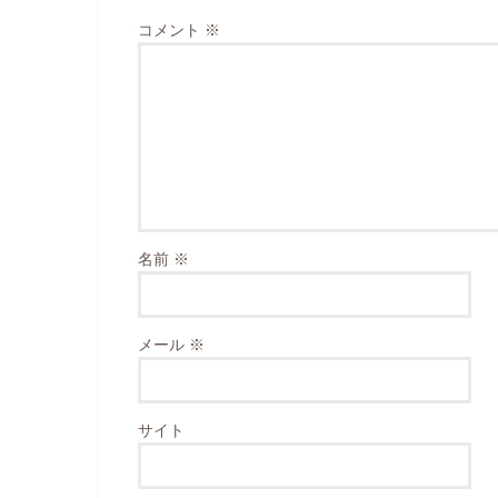
コメント
※
名前
※
メール
※
サイト