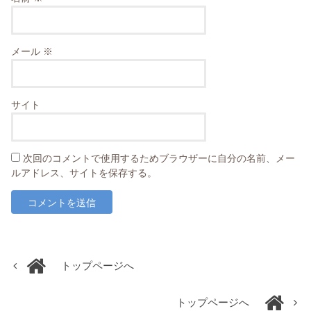
メール
※
サイト
次回のコメントで使用するためブラウザーに自分の名前、メー
ルアドレス、サイトを保存する。
トップページへ
トップページへ