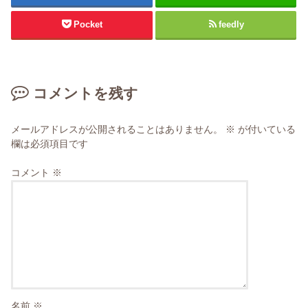
Pocket
feedly
コメントを残す
メールアドレスが公開されることはありません。
※
が付いている
欄は必須項目です
コメント
※
名前
※