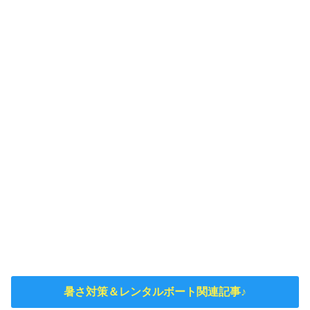
暑さ対策＆レンタルボート関連記事♪