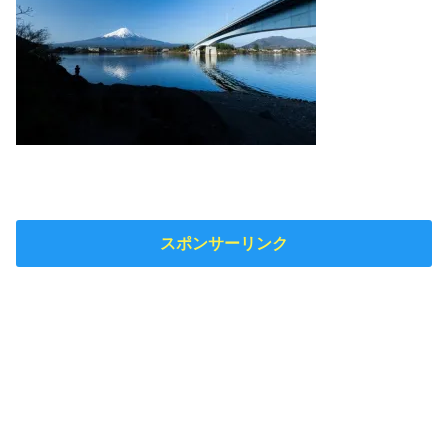
スポンサーリンク