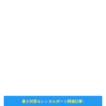
暑さ対策＆レンタルボート関連記事♪