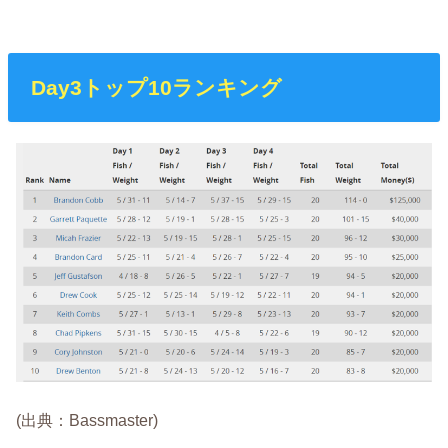
Day3トップ10ランキング
(出典：Bassmaster)