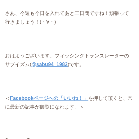
さあ、今週も今日を入れてあと三日間ですね！頑張って
行きましょう！(・∀・)
おはようございます。フィッシングトランスレーターの
サブイズム(
@
sabu94_1982
)です。
＜
Facebookページへの「いいね！」
を押して頂くと、常
に最新の記事が御覧になれます。＞