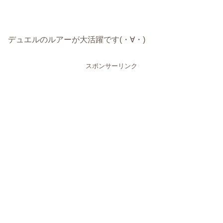
デュエルのルアーが大活躍です(・∀・)
スポンサーリンク