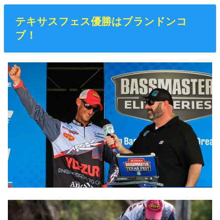
テキサスフェス優勝はブランドンコ
ブ！