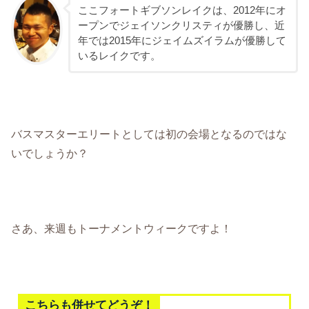
ここフォートギブソンレイクは、2012年にオ
ープンでジェイソンクリスティが優勝し、近
年では2015年にジェイムズイラムが優勝して
いるレイクです。
バスマスターエリートとしては初の会場となるのではな
いでしょうか？
さあ、来週もトーナメントウィークですよ！
こちらも併せてどうぞ！