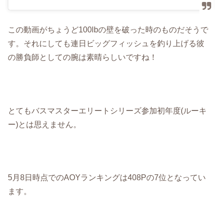
この動画がちょうど100lbの壁を破った時のものだそうで
す。それにしても連日ビッグフィッシュを釣り上げる彼
の勝負師としての腕は素晴らしいですね！
とてもバスマスターエリートシリーズ参加初年度(ルーキ
ー)とは思えません。
5月8日時点でのAOYランキングは408Pの7位となってい
ます。