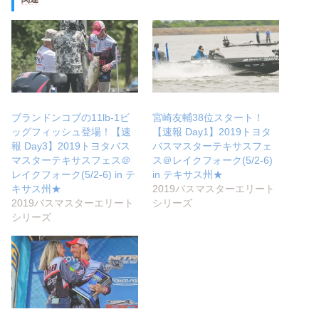
ブランドンコブの11lb-1ビ
宮崎友輔38位スタート！
ッグフィッシュ登場！【速
【速報 Day1】2019トヨタ
報 Day3】2019トヨタバス
バスマスターテキサスフェ
マスターテキサスフェス＠
ス＠レイクフォーク(5/2-6)
レイクフォーク(5/2-6) in テ
in テキサス州★
キサス州★
2019バスマスターエリート
2019バスマスターエリート
シリーズ
シリーズ