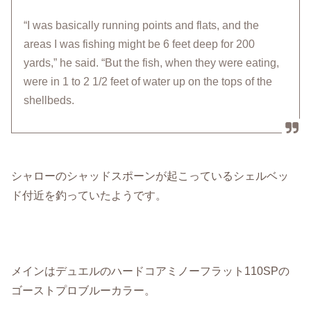
“I was basically running points and flats, and the
areas I was fishing might be 6 feet deep for 200
yards,” he said. “But the fish, when they were eating,
were in 1 to 2 1/2 feet of water up on the tops of the
shellbeds.
シャローのシャッドスポーンが起こっているシェルベッ
ド付近を釣っていたようです。
メインはデュエルのハードコアミノーフラット110SPの
ゴーストプロブルーカラー。