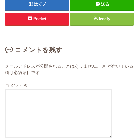
はてブ
送る
Pocket
feedly
コメントを残す
メールアドレスが公開されることはありません。
※
が付いている
欄は必須項目です
コメント
※