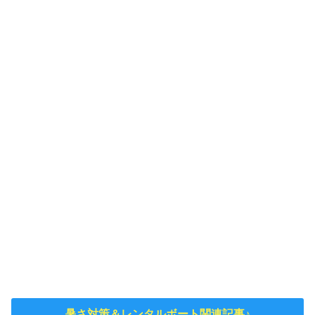
暑さ対策＆レンタルボート関連記事♪