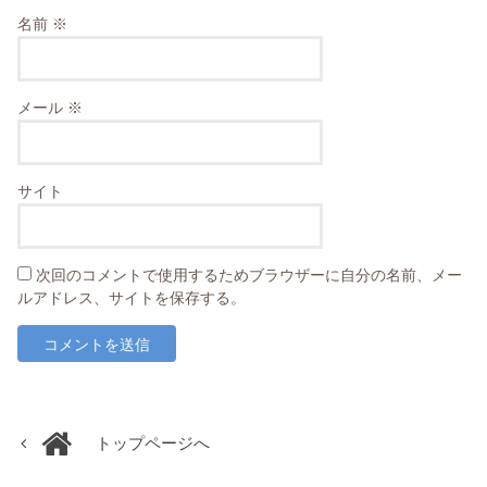
名前
※
メール
※
サイト
次回のコメントで使用するためブラウザーに自分の名前、メー
ルアドレス、サイトを保存する。
トップページへ