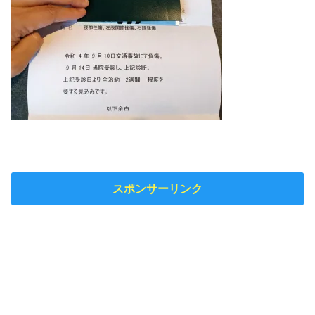
スポンサーリンク