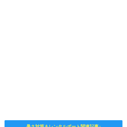
暑さ対策＆レンタルボート関連記事♪