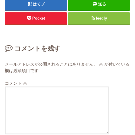
はてブ
送る
Pocket
feedly
コメントを残す
メールアドレスが公開されることはありません。
※
が付いている
欄は必須項目です
コメント
※