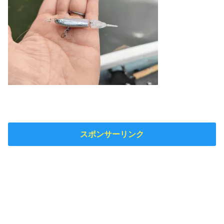
スポンサーリンク