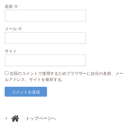
名前
※
メール
※
サイト
次回のコメントで使用するためブラウザーに自分の名前、メー
ルアドレス、サイトを保存する。
トップページへ