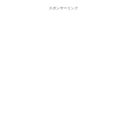
スポンサーリンク