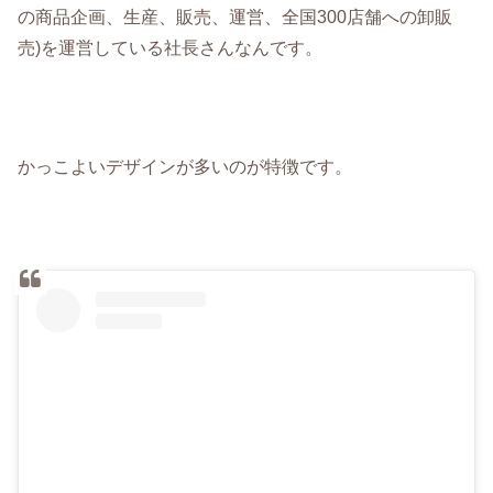
の商品企画、生産、販売、運営、全国300店舗への卸販
売)を運営している社長さんなんです。
かっこよいデザインが多いのが特徴です。