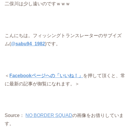
二俣川は少し遠いのですｗｗｗ
こんにちは。フィッシングトランスレーターのサブイズ
ム(
@
sabu94_1982
)です。
＜
Facebookページへの「いいね！」
を押して頂くと、常
に最新の記事が御覧になれます。＞
Source：
NO BORDER SQUAD
の画像をお借りしていま
す。