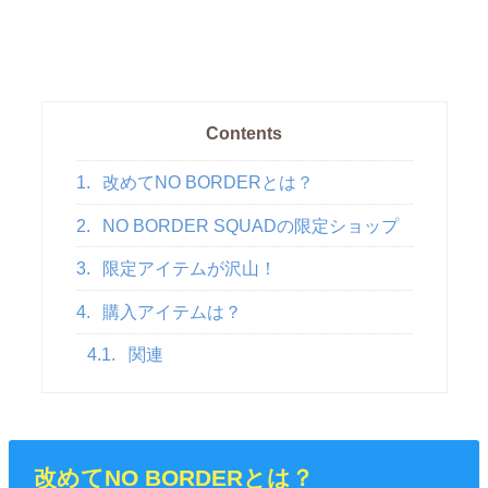
Contents
1.
改めてNO BORDERとは？
2.
NO BORDER SQUADの限定ショップ
3.
限定アイテムが沢山！
4.
購入アイテムは？
4.1.
関連
改めてNO BORDERとは？