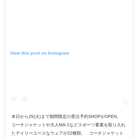
View this post on Instagram
本日から25(火)まで期間限定の受注予約SHOPがOPEN。
コーチジャケットや大人MA-1などスポーツ要素を取り入れ
たデイリーユースなウェアが22種類。 . コーチジャケット