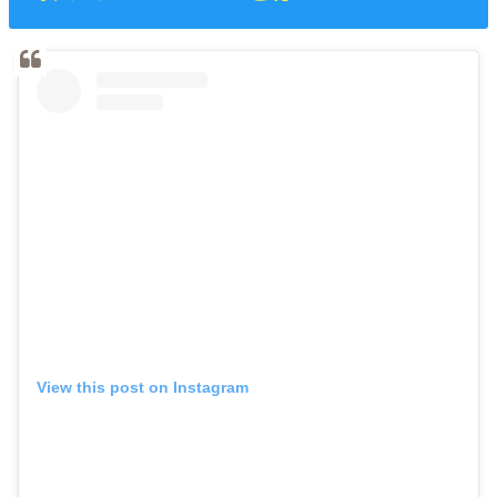
View this post on Instagram