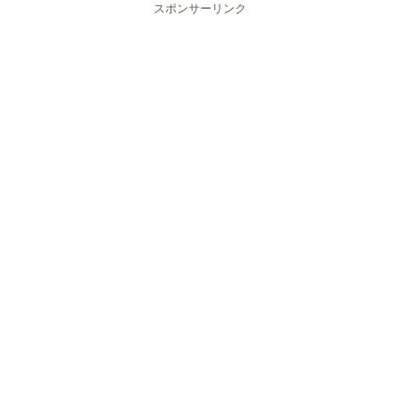
スポンサーリンク