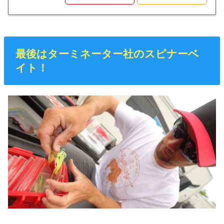
最後はターミネーター社のスピナーベ
イト！