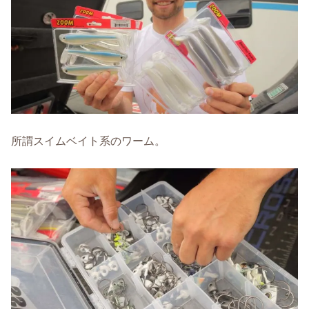
所謂スイムベイト系のワーム。