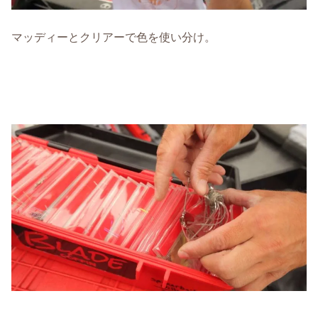
マッディーとクリアーで色を使い分け。