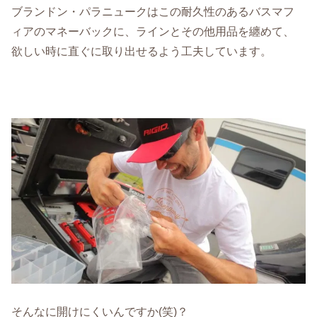
ブランドン・パラニュークはこの耐久性のあるバスマフ
ィアのマネーバックに、ラインとその他用品を纏めて、
欲しい時に直ぐに取り出せるよう工夫しています。
そんなに開けにくいんですか(笑)？