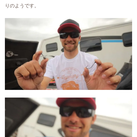
りのようです。