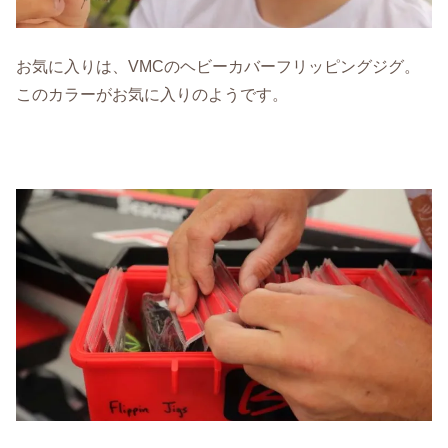
お気に入りは、VMCのヘビーカバーフリッピングジグ。
このカラーがお気に入りのようです。