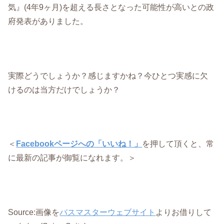
気』(4年9ヶ月)を超える長さとなった可能性が高いとの政
府発表がありました。
実際どうでしょうか？感じますかね？今ひとつ実感に欠
けるのは当方だけでしょうか？
＜
Facebookページへの「いいね！」
を押して頂くと、常
に最新の記事が御覧になれます。＞
Source:画像を
バスマスターウェブサイト
よりお借りして