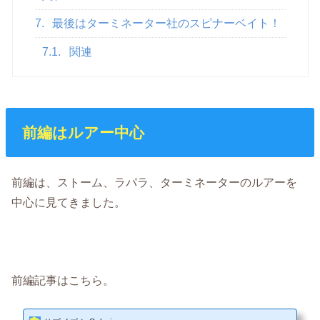
7.
最後はターミネーター社のスピナーベイト！
7.1.
関連
前編はルアー中心
前編は、ストーム、ラパラ、ターミネーターのルアーを
中心に見てきました。
前編記事はこちら。