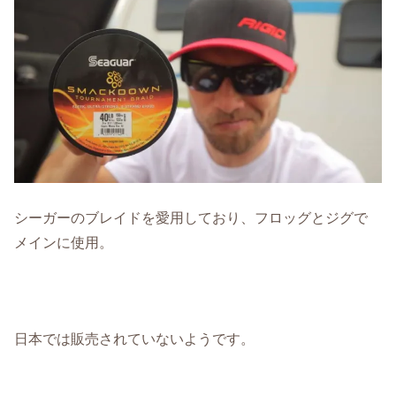
シーガーのブレイドを愛用しており、フロッグとジグで
メインに使用。
日本では販売されていないようです。