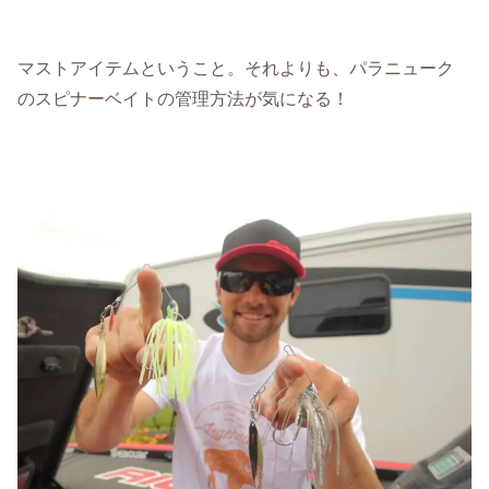
マストアイテムということ。それよりも、パラニューク
のスピナーベイトの管理方法が気になる！