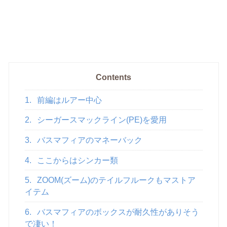
Contents
1.
前編はルアー中心
2.
シーガースマックライン(PE)を愛用
3.
バスマフィアのマネーバック
4.
ここからはシンカー類
5.
ZOOM(ズーム)のテイルフルークもマストア
イテム
6.
バスマフィアのボックスが耐久性がありそう
で凄い！