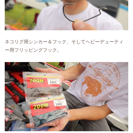
ネコリグ用シンカー＆フック、そしてヘビーデューティ
ー用フリッピングフック。