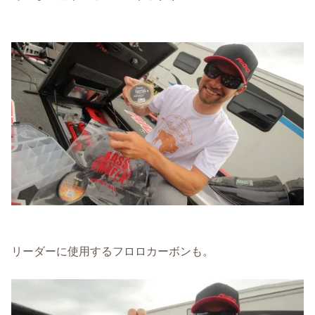
リーダーに使用するフロロカーボンも。