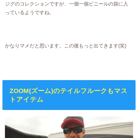
ジグのコレクションですが、一個一個ビニールの袋に入
っているようですね。
かなりマメだと思います。この後もっと出てきます(笑)
ZOOM(ズーム)のテイルフルークもマス
トアイテム