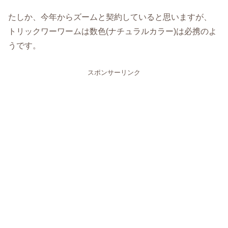
たしか、今年からズームと契約していると思いますが、
トリックワーワームは数色(ナチュラルカラー)は必携のよ
うです。
スポンサーリンク