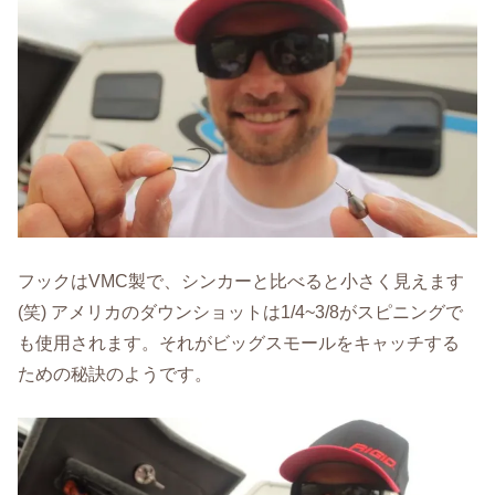
フックはVMC製で、シンカーと比べると小さく見えます
(笑) アメリカのダウンショットは1/4~3/8がスピニングで
も使用されます。それがビッグスモールをキャッチする
ための秘訣のようです。