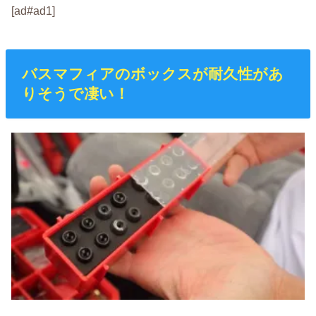
[ad#ad1]
バスマフィアのボックスが耐久性があ
りそうで凄い！