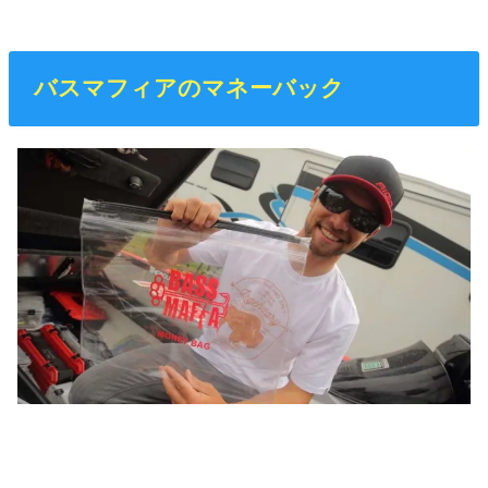
バスマフィアのマネーバック