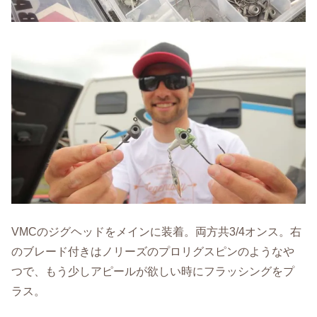
VMCのジグヘッドをメインに装着。両方共3/4オンス。右
のブレード付きはノリーズのプロリグスピンのようなや
つで、もう少しアピールが欲しい時にフラッシングをプ
ラス。