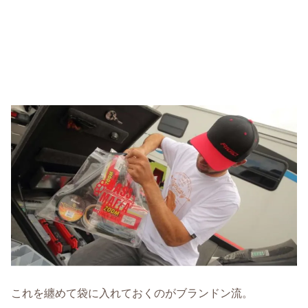
これを纏めて袋に入れておくのがブランドン流。