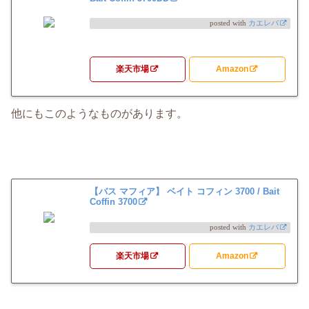
posted with
カエレバ
楽天市場
Amazon
他にもこのようなものがあります。
【バス マフィア】 ベイト コフィン 3700 / Bait
Coffin 3700
posted with
カエレバ
楽天市場
Amazon