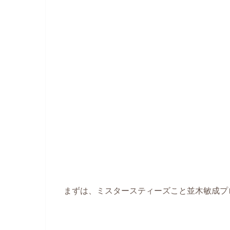
まずは、ミスタースティーズこと並木敏成プ