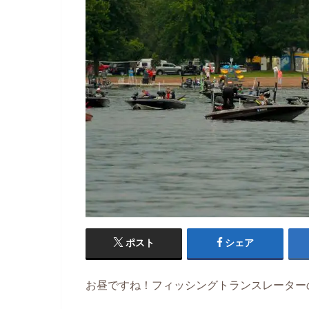
ポスト
シェア
お昼ですね！フィッシングトランスレーター