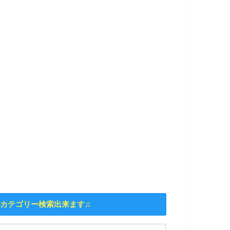
カテゴリー検索出来ます♫