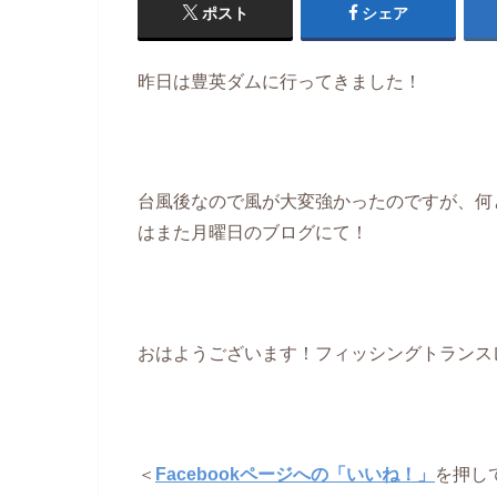
ポスト
シェア
昨日は豊英ダムに行ってきました！
台風後なので風が大変強かったのですが、何
はまた月曜日のブログにて！
おはようございます！フィッシングトランス
＜
Facebookページへの「いいね！」
を押し