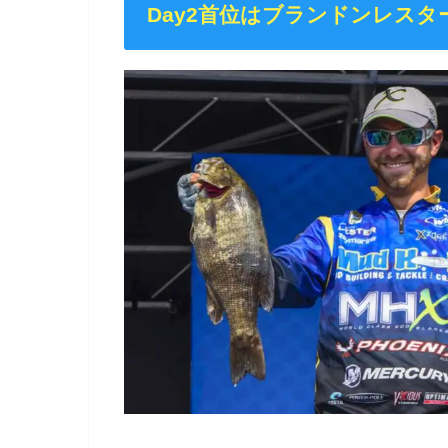
Day2首位はブランドンレスタ