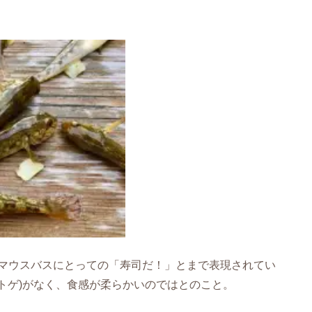
マウスバスにとっての「寿司だ！」とまで表現されてい
のトゲ)がなく、食感が柔らかいのではとのこと。