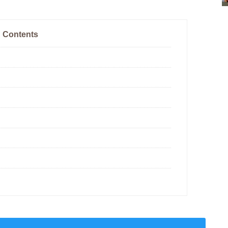
Contents