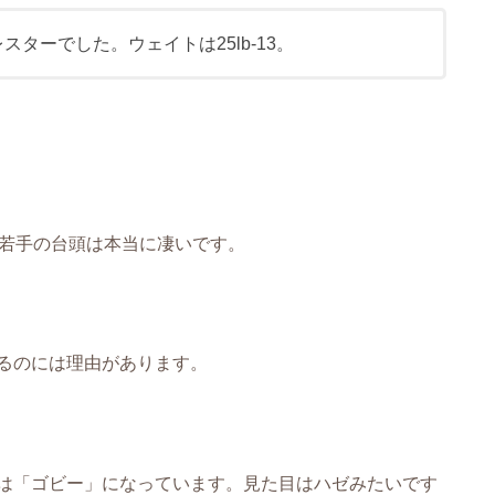
スターでした。ウェイトは25lb-13。
。若手の台頭は本当に凄いです。
るのには理由があります。
は「ゴビー」になっています。見た目はハゼみたいです