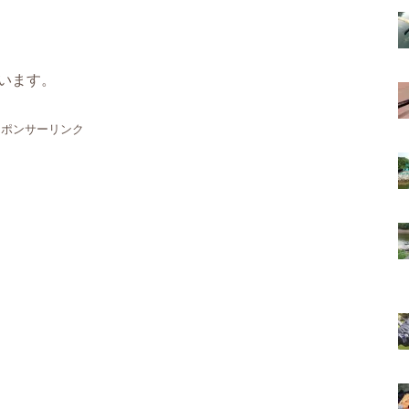
います。
スポンサーリンク