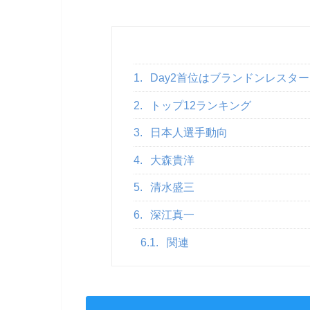
1.
Day2首位はブランドンレスター
2.
トップ12ランキング
3.
日本人選手動向
4.
大森貴洋
5.
清水盛三
6.
深江真一
6.1.
関連