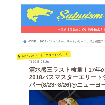
最新【最強まとめ】簡単検索！
HOME
2018 バスマスターエリートシリーズ
清水盛三ラス
2018 バスマスターエリートシリーズ
2018.08.26
清水盛三ラスト検量！17年の
2018バスマスターエリー
バー(8/23~8/26)@ニュー