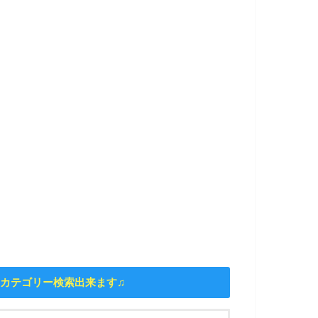
カテゴリー検索出来ます♫