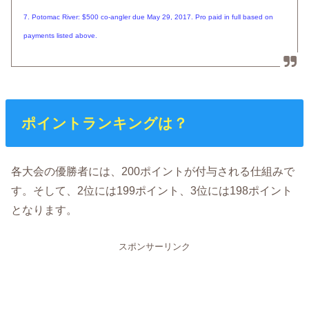
7. Potomac River: $500 co-angler due May 29, 2017. Pro paid in full based on
payments listed above.
ポイントランキングは？
各大会の優勝者には、200ポイントが付与される仕組みで
す。そして、2位には199ポイント、3位には198ポイント
となります。
スポンサーリンク