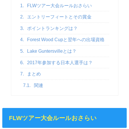
1.
FLWツアー大会ルールおさらい
2.
エントリーフィートとその賞金
3.
ポイントランキングは？
4.
Forest Wood Cupと翌年への出場資格
5.
Lake Guntersvilleとは？
6.
2017年参加する日本人選手は？
7.
まとめ
7.1.
関連
FLWツアー大会ルールおさらい