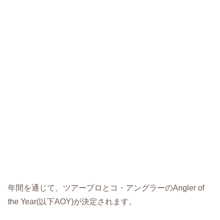
年間を通じて、ツアープロとコ・アングラーのAngler of
the Year(以下AOY)が決定されます。