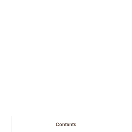
Contents