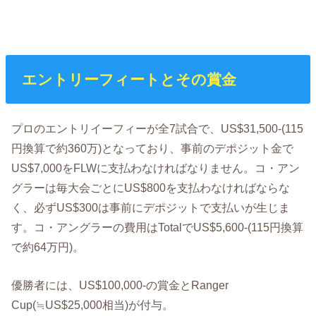
エントリーフィートとその賞金
プロのエントリイーフィーが全7試合で、US$31,500-(115
円換算で約360万)となっており、事前のデポジット金で
US$7,000をFLWに支払わなければなりません。コ・アン
グラーは毎大会ごとにUS$800を支払わなければならな
く、必ずUS$300は事前にデポジットで支払いが生じま
す。コ・アングラーの費用はTotalでUS$5,600-(115円換算
で約64万円)。
優勝者には、US$100,000-の賞金とRanger
Cup(≒US$25,000相当)が付与。