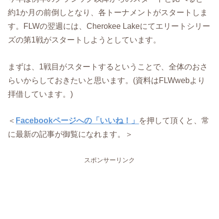
約1か月の前倒しとなり、各トーナメントがスタートしま
す。FLWの翌週には、Cherokee Lakeにてエリートシリー
ズの第1戦がスタートしようとしています。
まずは、1戦目がスタートするということで、全体のおさ
らいからしておきたいと思います。(資料はFLWwebより
拝借しています。)
＜
Facebookページへの「いいね！」
を押して頂くと、常
に最新の記事が御覧になれます。＞
スポンサーリンク