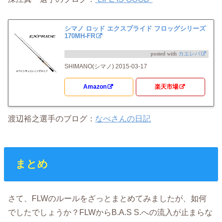
シマノ ロッド エクスプライド フロッグシリーズ
170MH-FR
posted with
カエレバ
SHIMANO(シマノ) 2015-03-17
Amazon
楽天市場
渡辺裕之選手のブログ：
なべさんの日記
まとめ
さて、FLWのルールをざっとまとめてみましたが、如何
でしたでしょうか？FLWからB.A.S S.への流入が止まらな