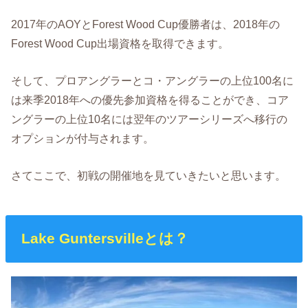
2017年のAOYとForest Wood Cup優勝者は、2018年の
Forest Wood Cup出場資格を取得できます。
そして、プロアングラーとコ・アングラーの上位100名に
は来季2018年への優先参加資格を得ることができ、コア
ングラーの上位10名には翌年のツアーシリーズへ移行の
オプションが付与されます。
さてここで、初戦の開催地を見ていきたいと思います。
Lake Guntersvilleとは？