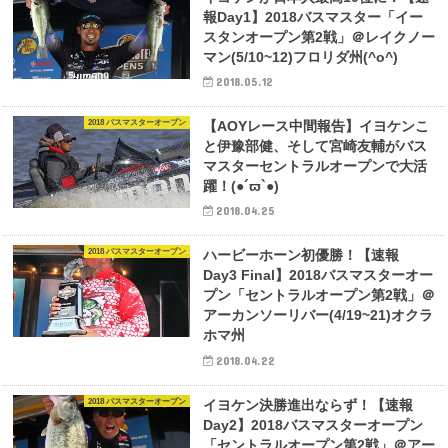
報Day1】2018バスマスター「イー
スタンオープン第2戦」＠レイクノー
マン(5/10~12)フロリダ州(^o^)
2018.05.12
2018 バスマスターオープン
【AOYレース中間報告】イヨケンこ
と伊豫部健、そして宮崎友輔がバス
マスターセントラルオープンで大活
躍！(●´ϖ`●)
2018.04.25
2018 バスマスターオープン
ハービーホーン初優勝！【速報
Day3 Final】2018バスマスターオー
プン「セントラルオープン第2戦」＠
アーカンソーリバー(4/19~21)オクラ
ホマ州
2018.04.22
2018 バスマスターオープン
イヨケン決勝進出ならず！【速報
Day2】2018バスマスターオープン
「セントラルオープン第2戦」＠アー