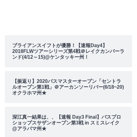
ブライアンスイフトが優勝！【速報Day4】
2018FLWツアーシリーズ第4戦＠レイクカンバーラ
ンド(4/12～15)@ケンタッキー州！
【振返り】2020バスマスターオープン「セントラ
ルオープン第1戦」＠アーカンソーリバー(6/18~20)
オクラホマ州★
深江真一結果は、、【速報 Day3 Final】バスプロ
ショップスサザンオープン第3戦 in スミスレイク
@アラバマ州★